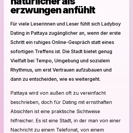
natürlicher als
erzwungen anfühlt
Für viele Leserinnen und Leser fühlt sich Ladyboy
Dating in Pattaya zugänglicher an, wenn der erste
Schritt ein ruhiges Online-Gespräch statt eines
sofortigen Treffens ist. Die Stadt bietet genug
Vielfalt bei Tempo, Umgebung und sozialem
Rhythmus, um erst Vertrauen aufzubauen und
dann zu entscheiden, wie es weitergeht.
Pattaya wird von außen oft zu vereinfacht
beschrieben, doch für Dating mit ernsthaften
Absichten ist eine praktische Sichtweise
hilfreicher. Es ist eine Stadt, in der man von einer
Nachricht zu einem Telefonat, von einem