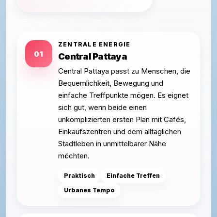
ZENTRALE ENERGIE
01
Central Pattaya
Central Pattaya passt zu Menschen, die
Bequemlichkeit, Bewegung und
einfache Treffpunkte mögen. Es eignet
sich gut, wenn beide einen
unkomplizierten ersten Plan mit Cafés,
Einkaufszentren und dem alltäglichen
Stadtleben in unmittelbarer Nähe
möchten.
Praktisch
Einfache Treffen
Urbanes Tempo