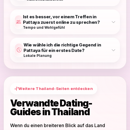
Ist es besser, vor einem Treffen in
Pattaya zuerst online zu sprechen?
Tempo und Wohlgefühl
Wie wähle ich die richtige Gegend in
Pattaya für ein erstes Date?
Lokale Planung
Weitere Thailand-Seiten entdecken
Verwandte Dating-
Guides in Thailand
Wenn du einen breiteren Blick auf das Land