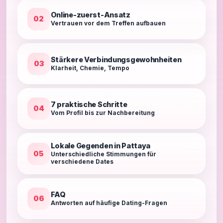
Online-zuerst-Ansatz
02
Vertrauen vor dem Treffen aufbauen
Stärkere Verbindungsgewohnheiten
03
Klarheit, Chemie, Tempo
7 praktische Schritte
04
Vom Profil bis zur Nachbereitung
Lokale Gegenden in Pattaya
05
Unterschiedliche Stimmungen für
verschiedene Dates
FAQ
06
Antworten auf häufige Dating-Fragen