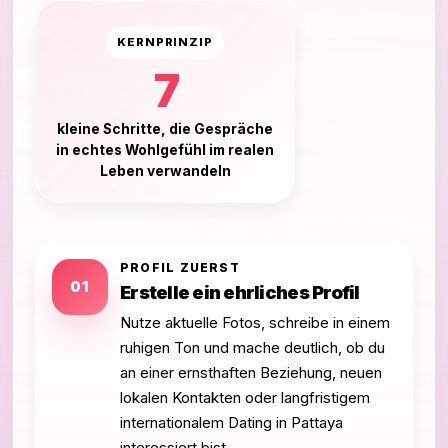
KERNPRINZIP
7
kleine Schritte, die Gespräche
in echtes Wohlgefühl im realen
Leben verwandeln
PROFIL ZUERST
01
Erstelle ein ehrliches Profil
Nutze aktuelle Fotos, schreibe in einem
ruhigen Ton und mache deutlich, ob du
an einer ernsthaften Beziehung, neuen
lokalen Kontakten oder langfristigem
internationalem Dating in Pattaya
interessiert bist.