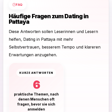
FAQ
Häufige Fragen zum Dating in
Pattaya
Diese Antworten sollen Leserinnen und Lesern
helfen, Dating in Pattaya mit mehr
Selbstvertrauen, besserem Tempo und klareren
Erwartungen anzugehen.
KURZE ANTWORTEN
6
praktische Themen, nach
denen Menschen oft
fragen, bevor sie sich
anmelden