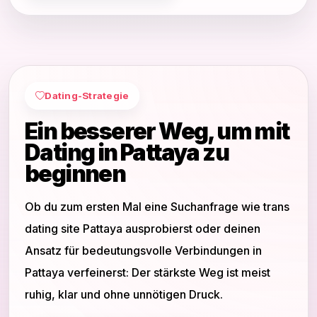
Dating-Strategie
Ein besserer Weg, um mit
Dating in Pattaya zu
beginnen
Ob du zum ersten Mal eine Suchanfrage wie trans
dating site Pattaya ausprobierst oder deinen
Ansatz für bedeutungsvolle Verbindungen in
Pattaya verfeinerst: Der stärkste Weg ist meist
ruhig, klar und ohne unnötigen Druck.