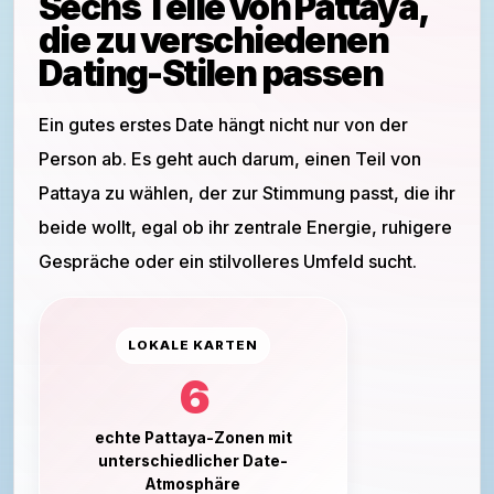
Sechs Teile von Pattaya,
die zu verschiedenen
Dating-Stilen passen
Ein gutes erstes Date hängt nicht nur von der
Person ab. Es geht auch darum, einen Teil von
Pattaya zu wählen, der zur Stimmung passt, die ihr
beide wollt, egal ob ihr zentrale Energie, ruhigere
Gespräche oder ein stilvolleres Umfeld sucht.
LOKALE KARTEN
6
echte Pattaya-Zonen mit
unterschiedlicher Date-
Atmosphäre