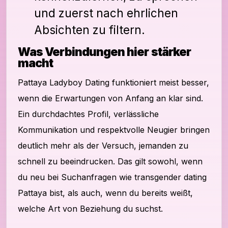
und zuerst nach ehrlichen
Absichten zu filtern.
Was Verbindungen hier stärker
macht
Pattaya Ladyboy Dating funktioniert meist besser,
wenn die Erwartungen von Anfang an klar sind.
Ein durchdachtes Profil, verlässliche
Kommunikation und respektvolle Neugier bringen
deutlich mehr als der Versuch, jemanden zu
schnell zu beeindrucken. Das gilt sowohl, wenn
du neu bei Suchanfragen wie transgender dating
Pattaya bist, als auch, wenn du bereits weißt,
welche Art von Beziehung du suchst.