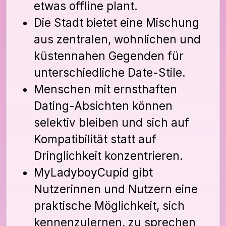
etwas offline plant.
Die Stadt bietet eine Mischung
aus zentralen, wohnlichen und
küstennahen Gegenden für
unterschiedliche Date-Stile.
Menschen mit ernsthaften
Dating-Absichten können
selektiv bleiben und sich auf
Kompatibilität statt auf
Dringlichkeit konzentrieren.
MyLadyboyCupid gibt
Nutzerinnen und Nutzern eine
praktische Möglichkeit, sich
kennenzulernen, zu sprechen