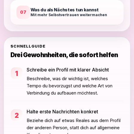
Was du als Nächstes tun kannst
07
Mit mehr Selbstvertrauen weitermachen
SCHNELLGUIDE
Drei Gewohnheiten, die sofort helfen
Schreibe ein Profil mit klarer Absicht
1
Beschreibe, was dir wichtig ist, welches
Tempo du bevorzugst und welche Art von
Verbindung du aufbauen möchtest.
Halte erste Nachrichten konkret
2
Beziehe dich auf etwas Reales aus dem Profil
der anderen Person, statt dich auf allgemeine