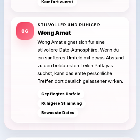
Komfort zuerst
STILVOLLER UND RUHIGER
06
Wong Amat
Wong Amat eignet sich für eine
stilvollere Date-Atmosphäre. Wenn du
ein sanfteres Umfeld mit etwas Abstand
zu den belebtesten Teilen Pattayas
suchst, kann das erste persönliche
Treffen dort deutlich gelassener wirken.
Gepflegtes Umfeld
Ruhigere Stimmung
Bewusste Dates