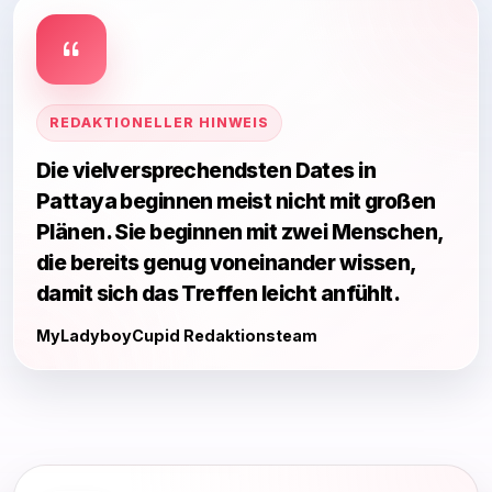
REDAKTIONELLER HINWEIS
Die vielversprechendsten Dates in
Pattaya beginnen meist nicht mit großen
Plänen. Sie beginnen mit zwei Menschen,
die bereits genug voneinander wissen,
damit sich das Treffen leicht anfühlt.
MyLadyboyCupid Redaktionsteam