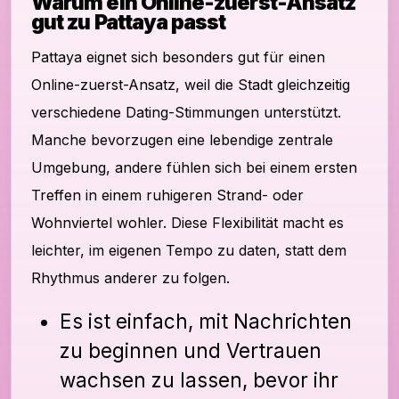
Warum ein Online-zuerst-Ansatz
gut zu Pattaya passt
Pattaya eignet sich besonders gut für einen
Online-zuerst-Ansatz, weil die Stadt gleichzeitig
verschiedene Dating-Stimmungen unterstützt.
Manche bevorzugen eine lebendige zentrale
Umgebung, andere fühlen sich bei einem ersten
Treffen in einem ruhigeren Strand- oder
Wohnviertel wohler. Diese Flexibilität macht es
leichter, im eigenen Tempo zu daten, statt dem
Rhythmus anderer zu folgen.
Es ist einfach, mit Nachrichten
zu beginnen und Vertrauen
wachsen zu lassen, bevor ihr