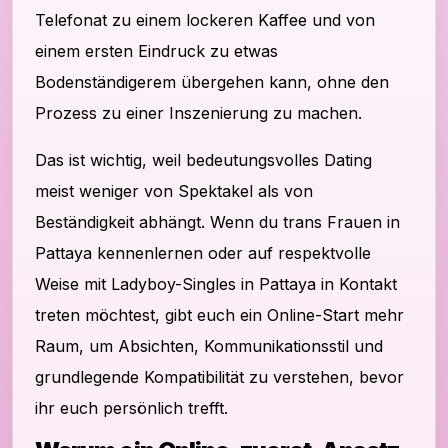
Telefonat zu einem lockeren Kaffee und von
einem ersten Eindruck zu etwas
Bodenständigerem übergehen kann, ohne den
Prozess zu einer Inszenierung zu machen.
Das ist wichtig, weil bedeutungsvolles Dating
meist weniger von Spektakel als von
Beständigkeit abhängt. Wenn du trans Frauen in
Pattaya kennenlernen oder auf respektvolle
Weise mit Ladyboy-Singles in Pattaya in Kontakt
treten möchtest, gibt euch ein Online-Start mehr
Raum, um Absichten, Kommunikationsstil und
grundlegende Kompatibilität zu verstehen, bevor
ihr euch persönlich trefft.