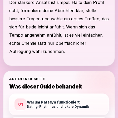
Der stärkere Ansatz ist simpel: Halte dein Profil
echt, formuliere deine Absichten klar, stelle
bessere Fragen und wähle ein erstes Treffen, das
sich für beide leicht anfühlt. Wenn sich das
Tempo angenehm anfühlt, ist es viel einfacher,
echte Chemie statt nur oberflächlicher
Aufregung wahrzunehmen.
AUF DIESER SEITE
Was dieser Guide behandelt
Warum Pattaya funktioniert
01
Dating-Rhythmus und lokale Dynamik