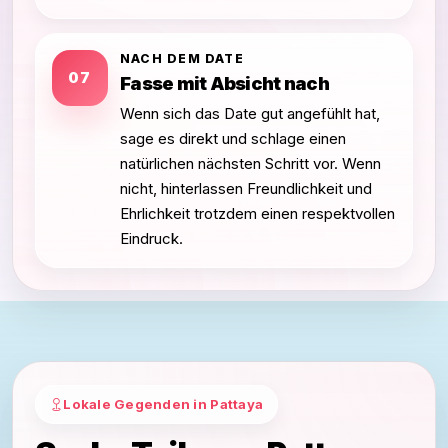
NACH DEM DATE
07
Fasse mit Absicht nach
Wenn sich das Date gut angefühlt hat,
sage es direkt und schlage einen
natürlichen nächsten Schritt vor. Wenn
nicht, hinterlassen Freundlichkeit und
Ehrlichkeit trotzdem einen respektvollen
Eindruck.
Lokale Gegenden in Pattaya