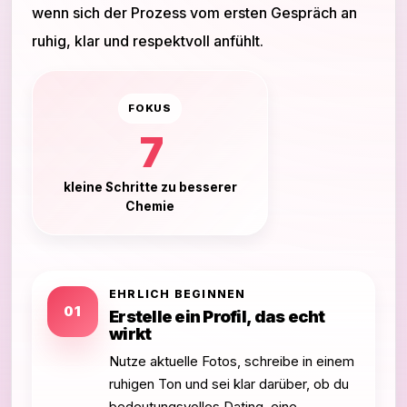
wenn sich der Prozess vom ersten Gespräch an
ruhig, klar und respektvoll anfühlt.
FOKUS
7
kleine Schritte zu besserer
Chemie
EHRLICH BEGINNEN
01
Erstelle ein Profil, das echt
wirkt
Nutze aktuelle Fotos, schreibe in einem
ruhigen Ton und sei klar darüber, ob du
bedeutungsvolles Dating, eine