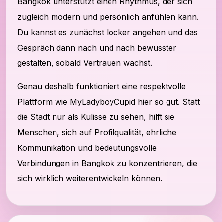
Bangkok unterstützt einen Rhythmus, der sich
zugleich modern und persönlich anfühlen kann.
Du kannst es zunächst locker angehen und das
Gespräch dann nach und nach bewusster
gestalten, sobald Vertrauen wächst.
Genau deshalb funktioniert eine respektvolle
Plattform wie MyLadyboyCupid hier so gut. Statt
die Stadt nur als Kulisse zu sehen, hilft sie
Menschen, sich auf Profilqualität, ehrliche
Kommunikation und bedeutungsvolle
Verbindungen in Bangkok zu konzentrieren, die
sich wirklich weiterentwickeln können.