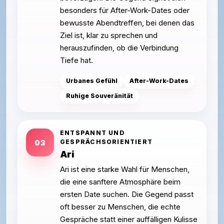
besonders für After-Work-Dates oder
bewusste Abendtreffen, bei denen das
Ziel ist, klar zu sprechen und
herauszufinden, ob die Verbindung
Tiefe hat.
Urbanes Gefühl
After-Work-Dates
Ruhige Souveränität
ENTSPANNT UND
GESPRÄCHSORIENTIERT
03
Ari
Ari ist eine starke Wahl für Menschen,
die eine sanftere Atmosphäre beim
ersten Date suchen. Die Gegend passt
oft besser zu Menschen, die echte
Gespräche statt einer auffälligen Kulisse