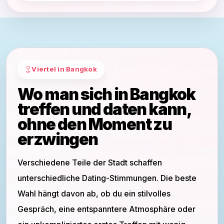
Viertel in Bangkok
Wo man sich in Bangkok
treffen und daten kann,
ohne den Moment zu
erzwingen
Verschiedene Teile der Stadt schaffen
unterschiedliche Dating-Stimmungen. Die beste
Wahl hängt davon ab, ob du ein stilvolles
Gespräch, eine entspanntere Atmosphäre oder