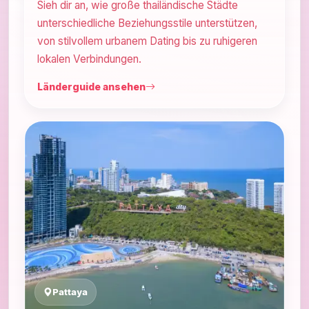
Sieh dir an, wie große thailändische Städte
unterschiedliche Beziehungsstile unterstützen,
von stilvollem urbanem Dating bis zu ruhigeren
lokalen Verbindungen.
Länderguide ansehen
Pattaya