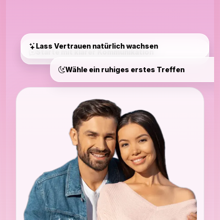
Lass Vertrauen natürlich wachsen
Starte mit klarer Kommunikation
Wähle ein ruhiges erstes Treffen