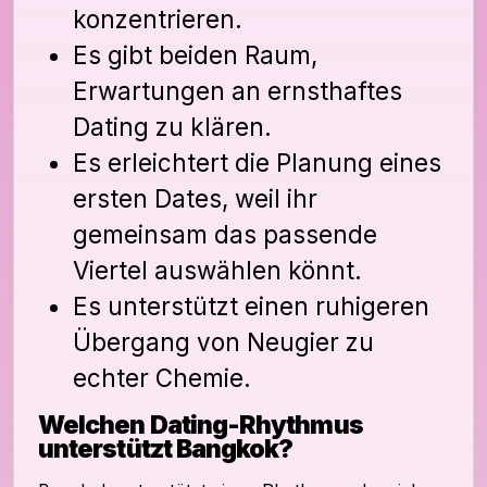
konzentrieren.
Es gibt beiden Raum,
Erwartungen an ernsthaftes
Dating zu klären.
Es erleichtert die Planung eines
ersten Dates, weil ihr
gemeinsam das passende
Viertel auswählen könnt.
Es unterstützt einen ruhigeren
Übergang von Neugier zu
echter Chemie.
Welchen Dating-Rhythmus
unterstützt Bangkok?