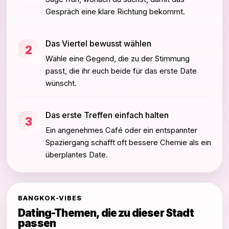
Gespräch eine klare Richtung bekommt.
Das Viertel bewusst wählen
2
Wähle eine Gegend, die zu der Stimmung
passt, die ihr euch beide für das erste Date
wünscht.
Das erste Treffen einfach halten
3
Ein angenehmes Café oder ein entspannter
Spaziergang schafft oft bessere Chemie als ein
überplantes Date.
BANGKOK-VIBES
Dating-Themen, die zu dieser Stadt
passen