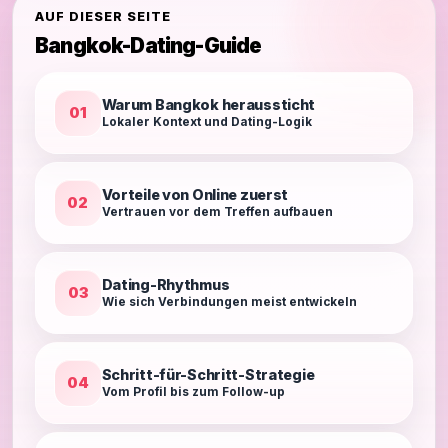
AUF DIESER SEITE
Bangkok-Dating-Guide
Warum Bangkok heraussticht
01
Lokaler Kontext und Dating-Logik
Vorteile von Online zuerst
02
Vertrauen vor dem Treffen aufbauen
Dating-Rhythmus
03
Wie sich Verbindungen meist entwickeln
Schritt-für-Schritt-Strategie
04
Vom Profil bis zum Follow-up