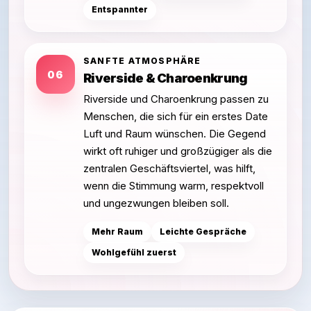
Entspannter
SANFTE ATMOSPHÄRE
06
Riverside & Charoenkrung
Riverside und Charoenkrung passen zu
Menschen, die sich für ein erstes Date
Luft und Raum wünschen. Die Gegend
wirkt oft ruhiger und großzügiger als die
zentralen Geschäftsviertel, was hilft,
wenn die Stimmung warm, respektvoll
und ungezwungen bleiben soll.
Mehr Raum
Leichte Gespräche
Wohlgefühl zuerst