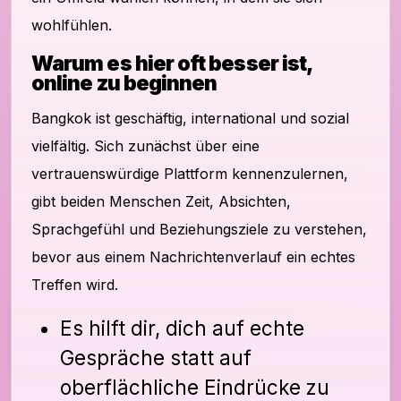
wohlfühlen.
Warum es hier oft besser ist,
online zu beginnen
Bangkok ist geschäftig, international und sozial
vielfältig. Sich zunächst über eine
vertrauenswürdige Plattform kennenzulernen,
gibt beiden Menschen Zeit, Absichten,
Sprachgefühl und Beziehungsziele zu verstehen,
bevor aus einem Nachrichtenverlauf ein echtes
Treffen wird.
Es hilft dir, dich auf echte
Gespräche statt auf
oberflächliche Eindrücke zu