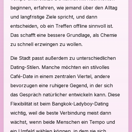
beginnen, erfahren, wie jemand über den Alltag
und langfristige Ziele spricht, und dann
entscheiden, ob ein Treffen offline sinnvoll ist.
Das schafft eine bessere Grundlage, als Chemie
zu schnell erzwingen zu wollen.
Die Stadt passt außerdem zu unterschiedlichen
Dating-Stilen. Manche möchten ein stilvolles
Café-Date in einem zentralen Viertel, andere
bevorzugen eine ruhigere Gegend, in der sich
das Gespräch natürlicher entwickeln kann. Diese
Flexibilität ist beim Bangkok-Ladyboy-Dating
wichtig, weil die beste Verbindung meist dann
wächst, wenn beide Menschen ein Tempo und
ein Umfeld wählen können, in dem sie sich