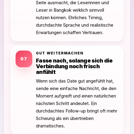
Seite ausmacht, die Leserinnen und
Leser in Bangkok wirklich sinnvoll
nutzen können. Ehrliches Timing,
durchdachte Sprache und realistische
Erwartungen schaffen Vertrauen.
GUT WEITERMACHEN
07
Fasse nach, solange sich die
Verbindung noch frisch
anfühlt
Wenn sich das Date gut angefühlt hat,
sende eine einfache Nachricht, die den
Moment aufgreift und einen natürlichen
nächsten Schritt andeutet. Ein
durchdachtes Follow-up bringt oft mehr
Schwung als ein übertrieben
dramatisches.