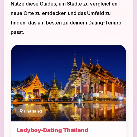
Nutze diese Guides, um Städte zu vergleichen,
neue Orte zu entdecken und das Umfeld zu
finden, das am besten zu deinem Dating-Tempo
passt.
Thailand
Ladyboy-Dating Thailand