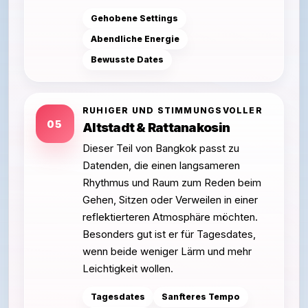
Gehobene Settings
Abendliche Energie
Bewusste Dates
RUHIGER UND STIMMUNGSVOLLER
05
Altstadt & Rattanakosin
Dieser Teil von Bangkok passt zu
Datenden, die einen langsameren
Rhythmus und Raum zum Reden beim
Gehen, Sitzen oder Verweilen in einer
reflektierteren Atmosphäre möchten.
Besonders gut ist er für Tagesdates,
wenn beide weniger Lärm und mehr
Leichtigkeit wollen.
Tagesdates
Sanfteres Tempo