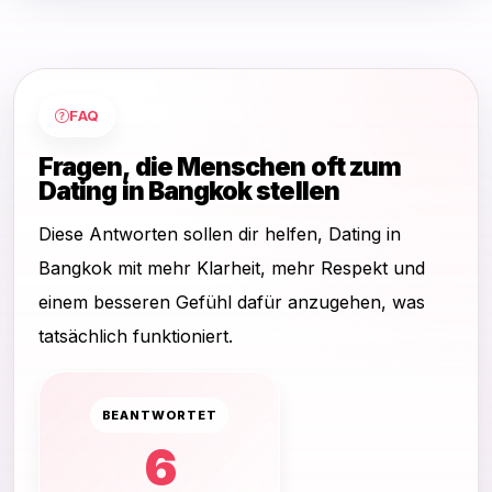
FAQ
Fragen, die Menschen oft zum
Dating in Bangkok stellen
Diese Antworten sollen dir helfen, Dating in
Bangkok mit mehr Klarheit, mehr Respekt und
einem besseren Gefühl dafür anzugehen, was
tatsächlich funktioniert.
BEANTWORTET
6