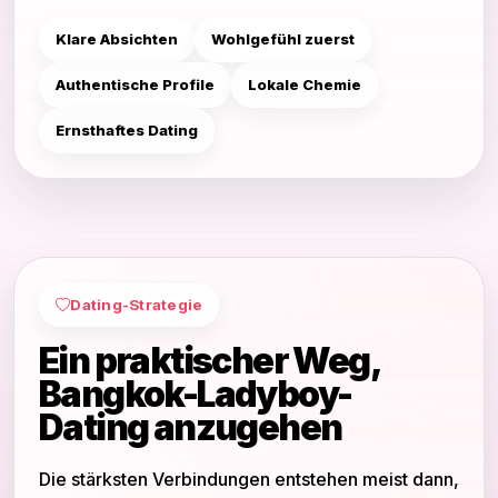
Klare Absichten
Wohlgefühl zuerst
Authentische Profile
Lokale Chemie
Ernsthaftes Dating
Dating-Strategie
Ein praktischer Weg,
Bangkok-Ladyboy-
Dating anzugehen
Die stärksten Verbindungen entstehen meist dann,