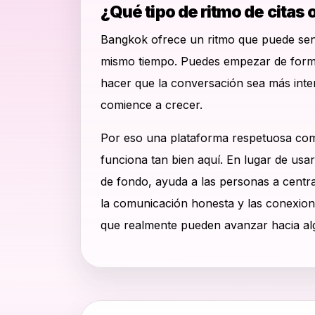
¿Qué tipo de ritmo de citas
Bangkok ofrece un ritmo que puede sen
mismo tiempo. Puedes empezar de forma
hacer que la conversación sea más inte
comience a crecer.
Por eso una plataforma respetuosa c
funciona tan bien aquí. En lugar de usa
de fondo, ayuda a las personas a centrar
la comunicación honesta y las conexion
que realmente pueden avanzar hacia alg