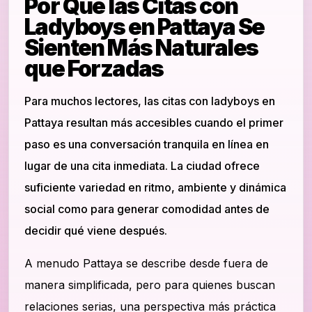
Por Qué las Citas con
Ladyboys en Pattaya Se
Sienten Más Naturales
que Forzadas
Para muchos lectores, las citas con ladyboys en
Pattaya resultan más accesibles cuando el primer
paso es una conversación tranquila en línea en
lugar de una cita inmediata. La ciudad ofrece
suficiente variedad en ritmo, ambiente y dinámica
social como para generar comodidad antes de
decidir qué viene después.
A menudo Pattaya se describe desde fuera de
manera simplificada, pero para quienes buscan
relaciones serias, una perspectiva más práctica