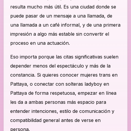
resulta mucho más útil. Es una ciudad donde se
puede pasar de un mensaje a una llamada, de
una llamada a un café informal, y de una primera
impresión a algo más estable sin convertir el
proceso en una actuación.
Eso importa porque las citas significativas suelen
depender menos del espectáculo y más de la
constancia. Si quieres conocer mujeres trans en
Pattaya, o conectar con solteras ladyboy en
Pattaya de forma respetuosa, empezar en línea
les da a ambas personas más espacio para
entender intenciones, estilo de comunicación y
compatibilidad general antes de verse en
persona.