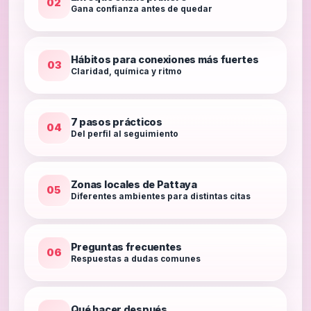
02
Gana confianza antes de quedar
Hábitos para conexiones más fuertes
03
Claridad, química y ritmo
7 pasos prácticos
04
Del perfil al seguimiento
Zonas locales de Pattaya
05
Diferentes ambientes para distintas citas
Preguntas frecuentes
06
Respuestas a dudas comunes
Qué hacer después