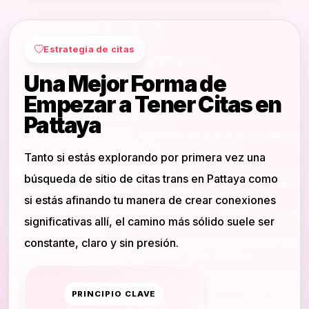
Estrategia de citas
Una Mejor Forma de
Empezar a Tener Citas en
Pattaya
Tanto si estás explorando por primera vez una
búsqueda de sitio de citas trans en Pattaya como
si estás afinando tu manera de crear conexiones
significativas allí, el camino más sólido suele ser
constante, claro y sin presión.
PRINCIPIO CLAVE