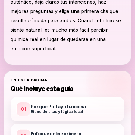
auténtico, deja claras tus intenciones, haz
mejores preguntas y elige una primera cita que
resulte cómoda para ambos. Cuando el ritmo se
siente natural, es mucho más fácil percibir
química real en lugar de quedarse en una
emoción superficial.
EN ESTA PÁGINA
Qué incluye esta guía
Por qué Pattaya funciona
01
Ritmo de citas y lógica local
Enfoque online primero