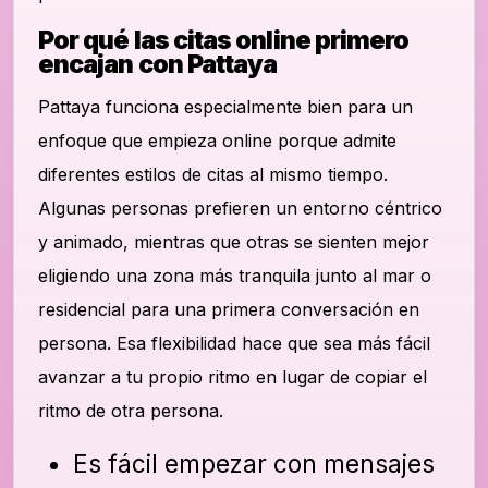
Por qué las citas online primero
encajan con Pattaya
Pattaya funciona especialmente bien para un
enfoque que empieza online porque admite
diferentes estilos de citas al mismo tiempo.
Algunas personas prefieren un entorno céntrico
y animado, mientras que otras se sienten mejor
eligiendo una zona más tranquila junto al mar o
residencial para una primera conversación en
persona. Esa flexibilidad hace que sea más fácil
avanzar a tu propio ritmo en lugar de copiar el
ritmo de otra persona.
Es fácil empezar con mensajes