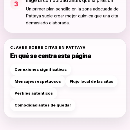
Elige la comodidad antes que la presión
3
Un primer plan sencillo en la zona adecuada de
Pattaya suele crear mejor química que una cita
demasiado elaborada.
CLAVES SOBRE CITAS EN PATTAYA
En qué se centra esta página
Conexiones significativas
Mensajes respetuosos
Flujo local de las citas
Perfiles auténticos
Comodidad antes de quedar