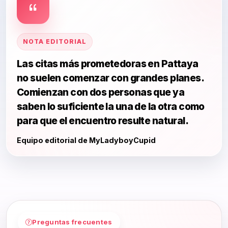
NOTA EDITORIAL
Las citas más prometedoras en Pattaya
no suelen comenzar con grandes planes.
Comienzan con dos personas que ya
saben lo suficiente la una de la otra como
para que el encuentro resulte natural.
Equipo editorial de MyLadyboyCupid
Preguntas frecuentes