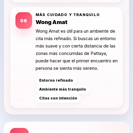
MÁS CUIDADO Y TRANQUILO
06
Wong Amat
Wong Amat es útil para un ambiente de
cita más refinado. Si buscas un entorno
más suave y con cierta distancia de las
zonas más concurridas de Pattaya,
puede hacer que el primer encuentro en
persona se sienta más sereno.
Entorno refinado
Ambiente más tranquilo
Citas con intención