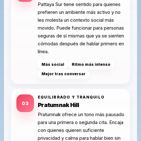
Pattaya Sur tiene sentido para quienes
prefieren un ambiente más activo y no
les molesta un contexto social más
movido. Puede funcionar para personas
seguras de sí mismas que ya se sienten
cómodas después de hablar primero en
línea.
Más social
Ritmo más intenso
Mejor tras conversar
EQUILIBRADO Y TRANQUILO
03
Pratumnak Hill
Pratumnak ofrece un tono más pausado
para una primera o segunda cita. Encaja
con quienes quieren suficiente
privacidad y calma para hablar bien sin