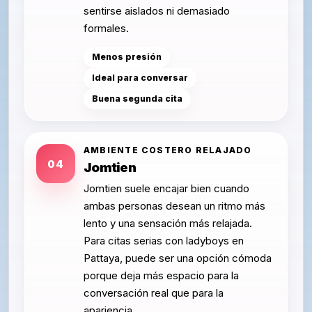
sentirse aislados ni demasiado
formales.
Menos presión
Ideal para conversar
Buena segunda cita
AMBIENTE COSTERO RELAJADO
04
Jomtien
Jomtien suele encajar bien cuando
ambas personas desean un ritmo más
lento y una sensación más relajada.
Para citas serias con ladyboys en
Pattaya, puede ser una opción cómoda
porque deja más espacio para la
conversación real que para la
apariencia.