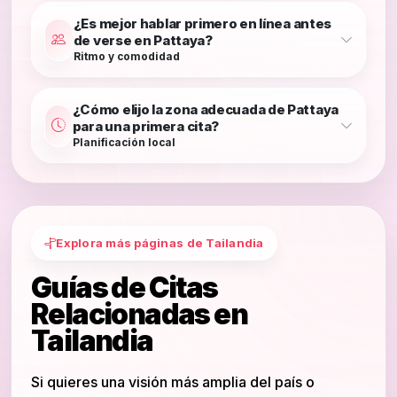
¿Es mejor hablar primero en línea antes
de verse en Pattaya?
Ritmo y comodidad
¿Cómo elijo la zona adecuada de Pattaya
para una primera cita?
Planificación local
Explora más páginas de Tailandia
Guías de Citas
Relacionadas en
Tailandia
Si quieres una visión más amplia del país o