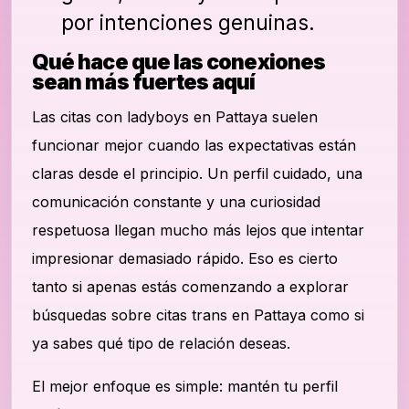
por intenciones genuinas.
Qué hace que las conexiones
sean más fuertes aquí
Las citas con ladyboys en Pattaya suelen
funcionar mejor cuando las expectativas están
claras desde el principio. Un perfil cuidado, una
comunicación constante y una curiosidad
respetuosa llegan mucho más lejos que intentar
impresionar demasiado rápido. Eso es cierto
tanto si apenas estás comenzando a explorar
búsquedas sobre citas trans en Pattaya como si
ya sabes qué tipo de relación deseas.
El mejor enfoque es simple: mantén tu perfil