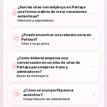
¿Son las citas con ladyboys en Pattaya
una forma realista de crear conexiones
auténticas?
Intención y expectativas
¿Puedo encontrar una relación seria en
Pattaya?
Citas a largo plazo
¿Cómo debería empezar una
conversación en un sitio de citas de
Pattaya para mujeres trans y
admiradores?
Bases de mensajería
¿Cómo sé si un perfil parece
auténtico?
Comprobación de autenticidad