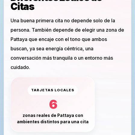
Citas
Una buena primera cita no depende solo de la
persona. También depende de elegir una zona de
Pattaya que encaje con el tono que ambos
buscan, ya sea energía céntrica, una
conversación más tranquila o un entorno más
cuidado.
TARJETAS LOCALES
6
zonas reales de Pattaya con
ambientes distintos para una cita