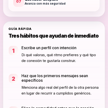
07
Avanza con más seguridad
GUÍA RÁPIDA
Tres hábitos que ayudan de inmediato
Escribe un perfil con intención
1
Di qué valoras, qué ritmo prefieres y qué tipo
de conexión te gustaría construir.
Haz que los primeros mensajes sean
2
específicos
Menciona algo real del perfil de la otra persona
en lugar de recurrir a cumplidos genéricos.