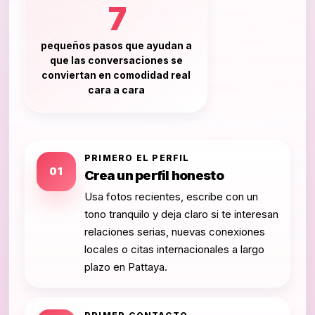
7
pequeños pasos que ayudan a
que las conversaciones se
conviertan en comodidad real
cara a cara
PRIMERO EL PERFIL
01
Crea un perfil honesto
Usa fotos recientes, escribe con un
tono tranquilo y deja claro si te interesan
relaciones serias, nuevas conexiones
locales o citas internacionales a largo
plazo en Pattaya.