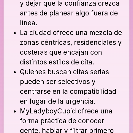
y dejar que la confianza crezca
antes de planear algo fuera de
línea.
La ciudad ofrece una mezcla de
zonas céntricas, residenciales y
costeras que encajan con
distintos estilos de cita.
Quienes buscan citas serias
pueden ser selectivos y
centrarse en la compatibilidad
en lugar de la urgencia.
MyLadyboyCupid ofrece una
forma práctica de conocer
gente, hablar y filtrar primero