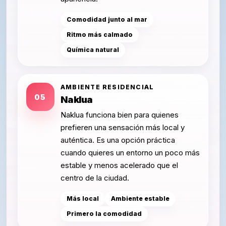
Comodidad junto al mar
Ritmo más calmado
Química natural
AMBIENTE RESIDENCIAL
05
Naklua
Naklua funciona bien para quienes
prefieren una sensación más local y
auténtica. Es una opción práctica
cuando quieres un entorno un poco más
estable y menos acelerado que el
centro de la ciudad.
Más local
Ambiente estable
Primero la comodidad