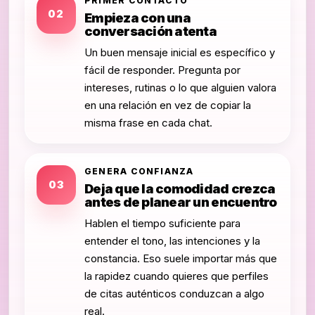
PRIMER CONTACTO
02
Empieza con una
conversación atenta
Un buen mensaje inicial es específico y
fácil de responder. Pregunta por
intereses, rutinas o lo que alguien valora
en una relación en vez de copiar la
misma frase en cada chat.
GENERA CONFIANZA
03
Deja que la comodidad crezca
antes de planear un encuentro
Hablen el tiempo suficiente para
entender el tono, las intenciones y la
constancia. Eso suele importar más que
la rapidez cuando quieres que perfiles
de citas auténticos conduzcan a algo
real.