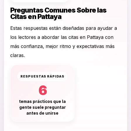
Preguntas Comunes Sobre las
Citas en Pattaya
Estas respuestas están diseñadas para ayudar a
los lectores a abordar las citas en Pattaya con
más confianza, mejor ritmo y expectativas más
claras.
RESPUESTAS RÁPIDAS
6
temas prácticos que la
gente suele preguntar
antes de unirse