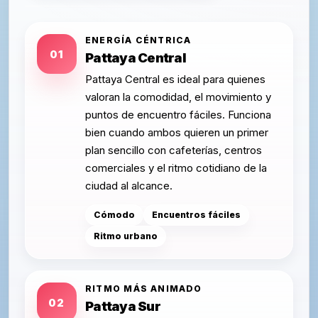
ENERGÍA CÉNTRICA
01
Pattaya Central
Pattaya Central es ideal para quienes
valoran la comodidad, el movimiento y
puntos de encuentro fáciles. Funciona
bien cuando ambos quieren un primer
plan sencillo con cafeterías, centros
comerciales y el ritmo cotidiano de la
ciudad al alcance.
Cómodo
Encuentros fáciles
Ritmo urbano
RITMO MÁS ANIMADO
02
Pattaya Sur