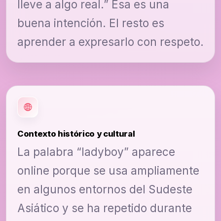
lleve a algo real.” Esa es una
buena intención. El resto es
aprender a expresarlo con respeto.
Contexto histórico y cultural
La palabra “ladyboy” aparece
online porque se usa ampliamente
en algunos entornos del Sudeste
Asiático y se ha repetido durante