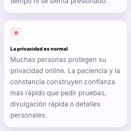
tiempo ni se sienta presionado.
La privacidad es normal
Muchas personas protegen su
privacidad online. La paciencia y la
constancia construyen confianza
más rápido que pedir pruebas,
divulgación rápida o detalles
personales.