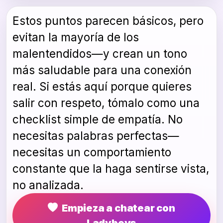
Estos puntos parecen básicos, pero
evitan la mayoría de los
malentendidos—y crean un tono
más saludable para una conexión
real. Si estás aquí porque quieres
salir con respeto, tómalo como una
checklist simple de empatía. No
necesitas palabras perfectas—
necesitas un comportamiento
constante que la haga sentirse vista,
no analizada.
Empieza a chatear con
Ladyboys