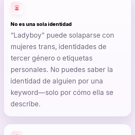
No es una sola identidad
“Ladyboy” puede solaparse con
mujeres trans, identidades de
tercer género o etiquetas
personales. No puedes saber la
identidad de alguien por una
keyword—solo por cómo ella se
describe.