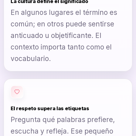
La cultura define el significado
En algunos lugares el término es
común; en otros puede sentirse
anticuado u objetificante. El
contexto importa tanto como el
vocabulario.
El respeto supera las etiquetas
Pregunta qué palabras prefiere,
escucha y refleja. Ese pequeño