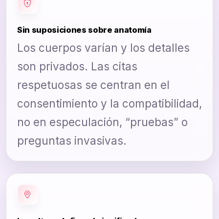
Sin suposiciones sobre anatomía
Los cuerpos varían y los detalles
son privados. Las citas
respetuosas se centran en el
consentimiento y la compatibilidad,
no en especulación, “pruebas” o
preguntas invasivas.