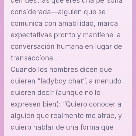
demuestras que eres una persona
considerada—alguien que se
comunica con amabilidad, marca
expectativas pronto y mantiene la
conversación humana en lugar de
transaccional.
Cuando los hombres dicen que
quieren “ladyboy chat”, a menudo
quieren decir (aunque no lo
expresen bien): “Quiero conocer a
alguien que realmente me atrae, y
quiero hablar de una forma que