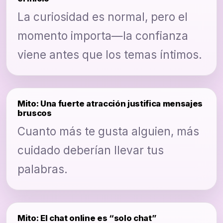
La curiosidad es normal, pero el
momento importa—la confianza
viene antes que los temas íntimos.
Mito: Una fuerte atracción justifica mensajes
bruscos
Cuanto más te gusta alguien, más
cuidado deberían llevar tus
palabras.
Mito: El chat online es “solo chat”