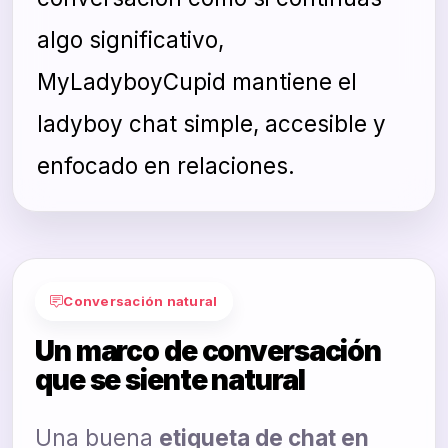
algo significativo,
MyLadyboyCupid mantiene el
ladyboy chat simple, accesible y
enfocado en relaciones.
Conversación natural
Un marco de conversación
que se siente natural
Una buena
etiqueta de chat en