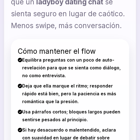
que un
ladyboy dating chat
se
sienta seguro en lugar de caótico.
Menos swipe, más conversación.
Cómo mantener el flow
Equilibra preguntas con un poco de auto-
revelación para que se sienta como diálogo,
no como entrevista.
Deja que ella marque el ritmo; responder
rápido está bien, pero la paciencia es más
romántica que la presión.
Usa párrafos cortos; bloques largos pueden
sentirse pesados al principio.
Si hay desacuerdo o malentendido, aclara
con suavidad en lugar de debatir sobre