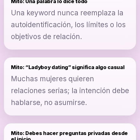
Mito: Una palabra lo dice todo
Una keyword nunca reemplaza la
autoidentificación, los límites o los
objetivos de relación.
Mito: “Ladyboy dating” significa algo casual
Muchas mujeres quieren
relaciones serias; la intención debe
hablarse, no asumirse.
Mito: Debes hacer preguntas privadas desde
el inicio