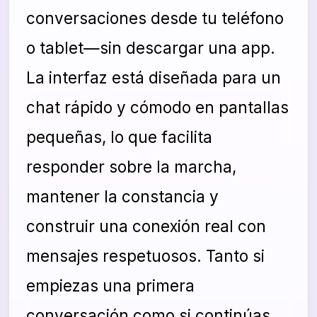
conversaciones desde tu teléfono
o tablet—sin descargar una app.
La interfaz está diseñada para un
chat rápido y cómodo en pantallas
pequeñas, lo que facilita
responder sobre la marcha,
mantener la constancia y
construir una conexión real con
mensajes respetuosos. Tanto si
empiezas una primera
conversación como si continúas