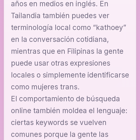
años en medios en inglés. En
Tailandia también puedes ver
terminología local como “kathoey”
en la conversación cotidiana,
mientras que en Filipinas la gente
puede usar otras expresiones
locales o simplemente identificarse
como mujeres trans.
El comportamiento de búsqueda
online también moldea el lenguaje:
ciertas keywords se vuelven
comunes porque la gente las