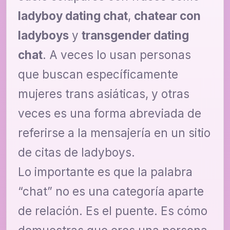
ladyboy dating chat
,
chatear con
ladyboys
y
transgender dating
chat
. A veces lo usan personas
que buscan específicamente
mujeres trans asiáticas, y otras
veces es una forma abreviada de
referirse a la mensajería en un sitio
de citas de ladyboys.
Lo importante es que la palabra
“chat” no es una categoría aparte
de relación. Es el puente. Es cómo