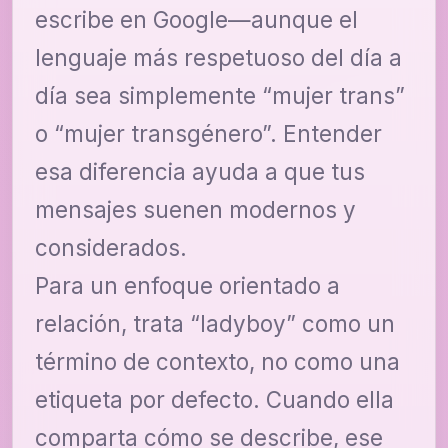
escribe en Google—aunque el
lenguaje más respetuoso del día a
día sea simplemente “mujer trans”
o “mujer transgénero”. Entender
esa diferencia ayuda a que tus
mensajes suenen modernos y
considerados.
Para un enfoque orientado a
relación, trata “ladyboy” como un
término de contexto, no como una
etiqueta por defecto. Cuando ella
comparta cómo se describe, ese