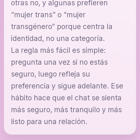
otras no, y algunas prefieren
“mujer trans” o “mujer
transgénero” porque centra la
identidad, no una categoría.
La regla más fácil es simple:
pregunta una vez si no estás
seguro, luego refleja su
preferencia y sigue adelante. Ese
hábito hace que el chat se sienta
más seguro, más tranquilo y más
listo para una relación.