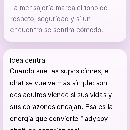
La mensajería marca el tono de
respeto, seguridad y si un
encuentro se sentirá cómodo.
Idea central
Cuando sueltas suposiciones, el
chat se vuelve más simple: son
dos adultos viendo si sus vidas y
sus corazones encajan. Esa es la
energía que convierte “ladyboy