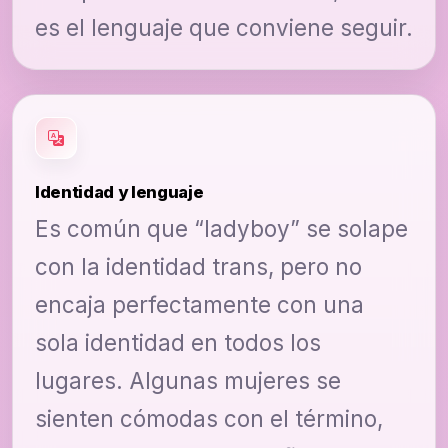
es el lenguaje que conviene seguir.
Identidad y lenguaje
Es común que “ladyboy” se solape
con la identidad trans, pero no
encaja perfectamente con una
sola identidad en todos los
lugares. Algunas mujeres se
sienten cómodas con el término,