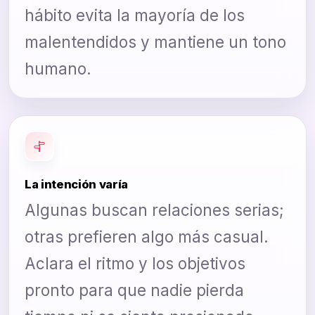
hábito evita la mayoría de los
malentendidos y mantiene un tono
humano.
La intención varía
Algunas buscan relaciones serias;
otras prefieren algo más casual.
Aclara el ritmo y los objetivos
pronto para que nadie pierda