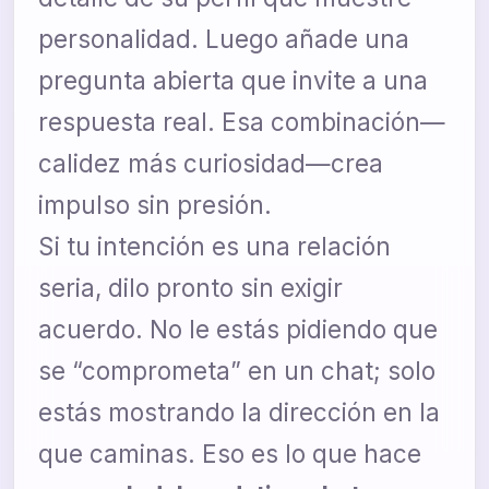
personalidad. Luego añade una
pregunta abierta que invite a una
respuesta real. Esa combinación—
calidez más curiosidad—crea
impulso sin presión.
Si tu intención es una relación
seria, dilo pronto sin exigir
acuerdo. No le estás pidiendo que
se “comprometa” en un chat; solo
estás mostrando la dirección en la
que caminas. Eso es lo que hace