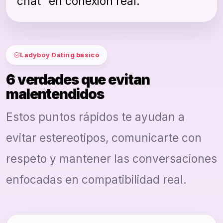
chat” en conexión real.
Ladyboy Dating básico
6 verdades que evitan
malentendidos
Estos puntos rápidos te ayudan a
evitar estereotipos, comunicarte con
respeto y mantener las conversaciones
enfocadas en compatibilidad real.