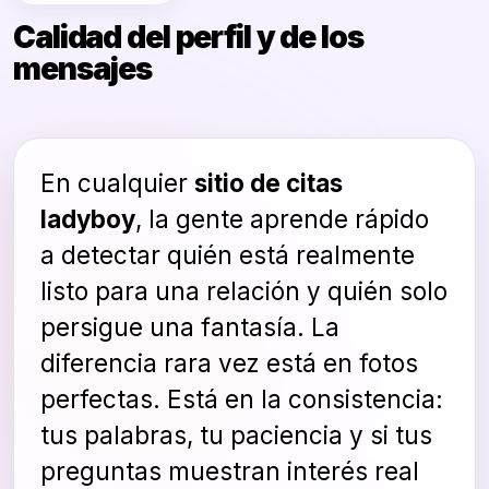
Calidad del perfil y de los
mensajes
En cualquier
sitio de citas
ladyboy
, la gente aprende rápido
a detectar quién está realmente
listo para una relación y quién solo
persigue una fantasía. La
diferencia rara vez está en fotos
perfectas. Está en la consistencia:
tus palabras, tu paciencia y si tus
preguntas muestran interés real