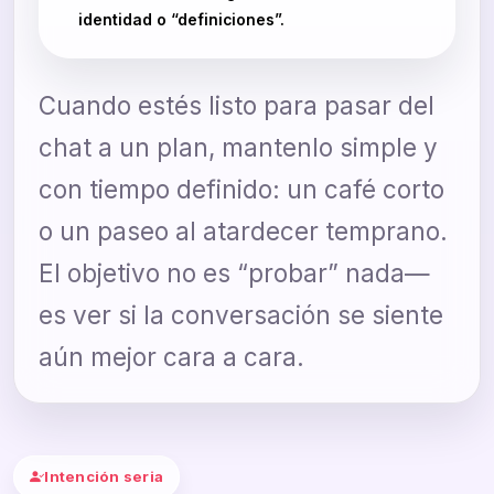
identidad o “definiciones”.
Cuando estés listo para pasar del
chat a un plan, mantenlo simple y
con tiempo definido: un café corto
o un paseo al atardecer temprano.
El objetivo no es “probar” nada—
es ver si la conversación se siente
aún mejor cara a cara.
Intención seria