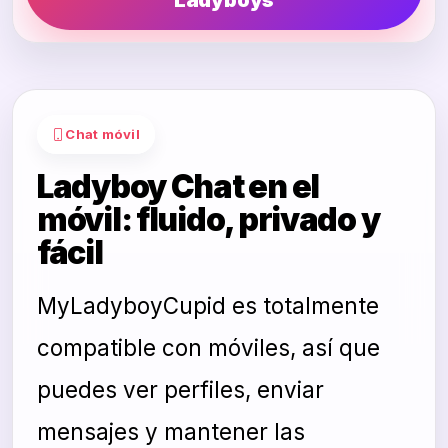
Chat móvil
Ladyboy Chat en el
móvil: fluido, privado y
fácil
MyLadyboyCupid es totalmente
compatible con móviles, así que
puedes ver perfiles, enviar
mensajes y mantener las