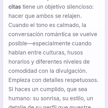
citas
tiene un objetivo silencioso:
hacer que ambos se relajen.
Cuando el tono es calmado, la
conversación romántica se vuelve
posible—especialmente cuando
hablan entre culturas, husos
horarios y diferentes niveles de
comodidad con la divulgación.
Empieza con detalles respetuosos.
Si haces un cumplido, que sea
humano: su sonrisa, su estilo, un
detalle de su perfil que muestre