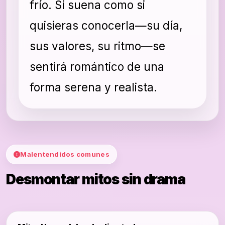
frío. Si suena como si
quisieras conocerla—su día,
sus valores, su ritmo—se
sentirá romántico de una
forma serena y realista.
Malentendidos comunes
Desmontar mitos sin drama