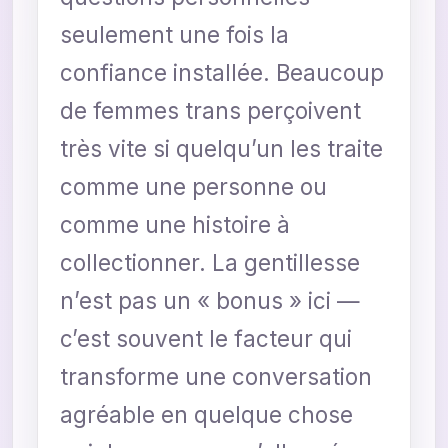
seulement une fois la
confiance installée. Beaucoup
de femmes trans perçoivent
très vite si quelqu’un les traite
comme une personne ou
comme une histoire à
collectionner. La gentillesse
n’est pas un « bonus » ici —
c’est souvent le facteur qui
transforme une conversation
agréable en quelque chose