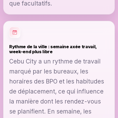
que facultatifs.
Rythme de la ville : semaine axée travail,
week-end plus libre
Cebu City a un rythme de travail
marqué par les bureaux, les
horaires des BPO et les habitudes
de déplacement, ce qui influence
la manière dont les rendez-vous
se planifient. En semaine, les