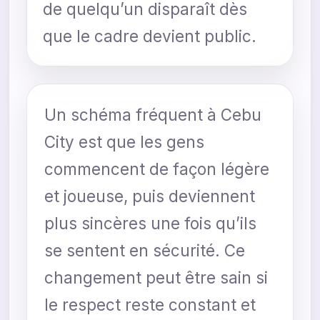
de quelqu’un disparaît dès
que le cadre devient public.
Un schéma fréquent à Cebu
City est que les gens
commencent de façon légère
et joueuse, puis deviennent
plus sincères une fois qu’ils
se sentent en sécurité. Ce
changement peut être sain si
le respect reste constant et