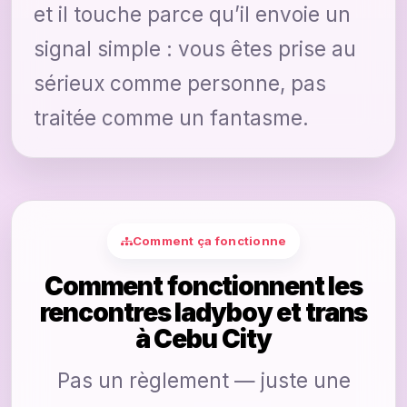
et il touche parce qu’il envoie un
signal simple : vous êtes prise au
sérieux comme personne, pas
traitée comme un fantasme.
Comment ça fonctionne
Comment fonctionnent les
rencontres ladyboy et trans
à Cebu City
Pas un règlement — juste une