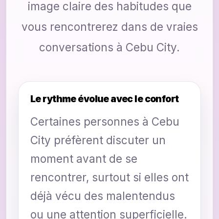
image claire des habitudes que
vous rencontrerez dans de vraies
conversations à Cebu City.
Le rythme évolue avec le confort
Certaines personnes à Cebu
City préfèrent discuter un
moment avant de se
rencontrer, surtout si elles ont
déjà vécu des malentendus
ou une attention superficielle.