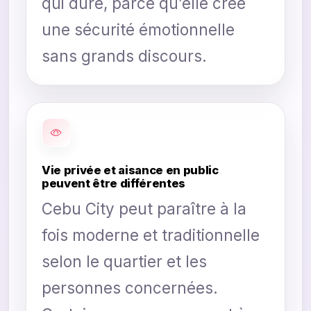
qui dure, parce qu’elle crée
une sécurité émotionnelle
sans grands discours.
Vie privée et aisance en public
peuvent être différentes
Cebu City peut paraître à la
fois moderne et traditionnelle
selon le quartier et les
personnes concernées.