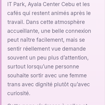
IT Park, Ayala Center Cebu et les
cafés qui restent animés après le
travail. Dans cette atmosphère
accueillante, une belle connexion
peut naître facilement, mais se
sentir réellement vue demande
souvent un peu plus d’attention,
surtout lorsqu’une personne
souhaite sortir avec une femme
trans avec dignité plutôt qu’avec
curiosité.