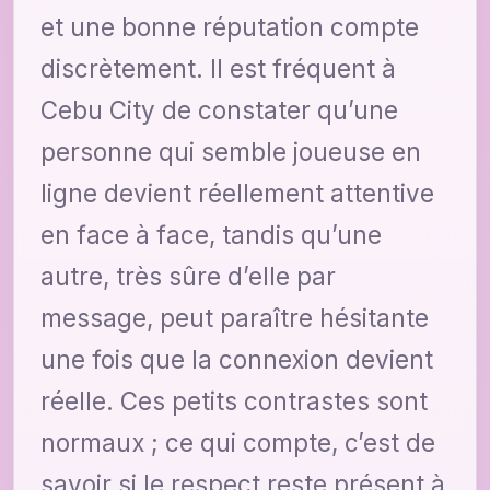
et une bonne réputation compte
discrètement. Il est fréquent à
Cebu City de constater qu’une
personne qui semble joueuse en
ligne devient réellement attentive
en face à face, tandis qu’une
autre, très sûre d’elle par
message, peut paraître hésitante
une fois que la connexion devient
réelle. Ces petits contrastes sont
normaux ; ce qui compte, c’est de
savoir si le respect reste présent à