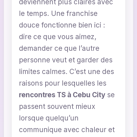
deviennent plus claires avec
le temps. Une franchise
douce fonctionne bien ici :
dire ce que vous aimez,
demander ce que l’autre
personne veut et garder des
limites calmes. C’est une des
raisons pour lesquelles les
rencontres TS à Cebu City
se
passent souvent mieux
lorsque quelqu’un
communique avec chaleur et