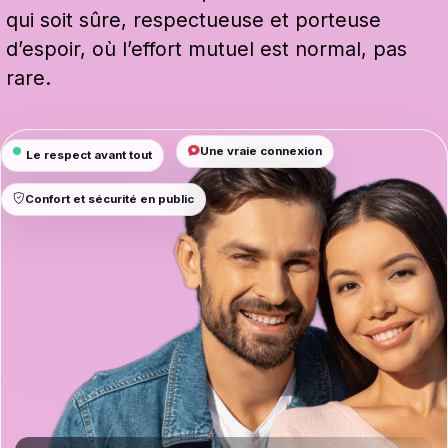
qui soit sûre, respectueuse et porteuse
d’espoir, où l’effort mutuel est normal, pas
rare.
Une vraie connexion
Le respect avant tout
Confort et sécurité en public