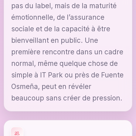
pas du label, mais de la maturité
émotionnelle, de l’assurance
sociale et de la capacité à être
bienveillant en public. Une
première rencontre dans un cadre
normal, même quelque chose de
simple à IT Park ou près de Fuente
Osmeña, peut en révéler
beaucoup sans créer de pression.