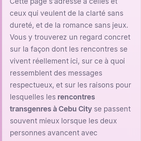
Cette page s’adresse à celles et
ceux qui veulent de la clarté sans
dureté, et de la romance sans jeux.
Vous y trouverez un regard concret
sur la façon dont les rencontres se
vivent réellement ici, sur ce à quoi
ressemblent des messages
respectueux, et sur les raisons pour
lesquelles les
rencontres
transgenres à Cebu City
se passent
souvent mieux lorsque les deux
personnes avancent avec