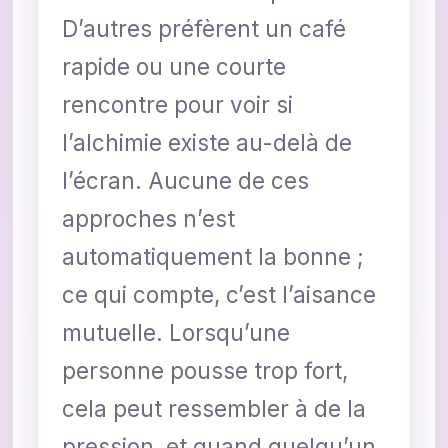
D’autres préfèrent un café
rapide ou une courte
rencontre pour voir si
l’alchimie existe au-delà de
l’écran. Aucune de ces
approches n’est
automatiquement la bonne ;
ce qui compte, c’est l’aisance
mutuelle. Lorsqu’une
personne pousse trop fort,
cela peut ressembler à de la
pression, et quand quelqu’un