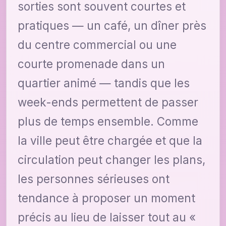
sorties sont souvent courtes et
pratiques — un café, un dîner près
du centre commercial ou une
courte promenade dans un
quartier animé — tandis que les
week-ends permettent de passer
plus de temps ensemble. Comme
la ville peut être chargée et que la
circulation peut changer les plans,
les personnes sérieuses ont
tendance à proposer un moment
précis au lieu de laisser tout au «