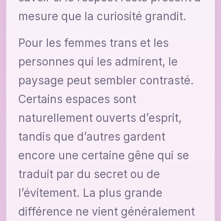
mesure que la curiosité grandit.
Pour les femmes trans et les
personnes qui les admirent, le
paysage peut sembler contrasté.
Certains espaces sont
naturellement ouverts d’esprit,
tandis que d’autres gardent
encore une certaine gêne qui se
traduit par du secret ou de
l’évitement. La plus grande
différence ne vient généralement