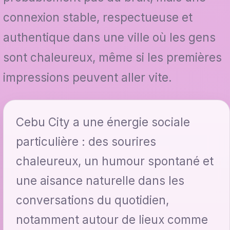
connexion stable, respectueuse et
authentique dans une ville où les gens
sont chaleureux, même si les premières
impressions peuvent aller vite.
Cebu City a une énergie sociale
particulière : des sourires
chaleureux, un humour spontané et
une aisance naturelle dans les
conversations du quotidien,
notamment autour de lieux comme