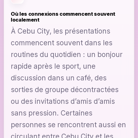
Où les connexions commencent souvent
localement
À Cebu City, les présentations
commencent souvent dans les
routines du quotidien : un bonjour
rapide après le sport, une
discussion dans un café, des
sorties de groupe décontractées
ou des invitations d’amis d’amis
sans pression. Certaines
personnes se rencontrent aussi en
circulant entre Cebu City et les