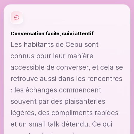
Conversation facile, suivi attentif
Les habitants de Cebu sont
connus pour leur manière
accessible de converser, et cela se
retrouve aussi dans les rencontres
: les échanges commencent
souvent par des plaisanteries
légères, des compliments rapides
et un small talk détendu. Ce qui