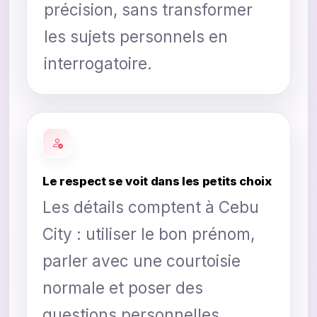
précision, sans transformer
les sujets personnels en
interrogatoire.
Le respect se voit dans les petits choix
Les détails comptent à Cebu
City : utiliser le bon prénom,
parler avec une courtoisie
normale et poser des
questions personnelles