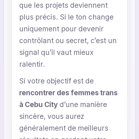
que les projets deviennent
plus précis. Si le ton change
uniquement pour devenir
contrôlant ou secret, c’est un
signal qu’il vaut mieux
ralentir.
Si votre objectif est de
rencontrer des femmes trans
à Cebu City
d’une manière
sincère, vous aurez
généralement de meilleurs