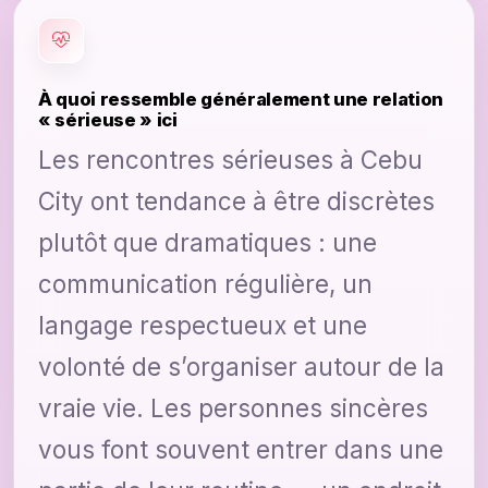
À quoi ressemble généralement une relation
« sérieuse » ici
Les rencontres sérieuses à Cebu
City ont tendance à être discrètes
plutôt que dramatiques : une
communication régulière, un
langage respectueux et une
volonté de s’organiser autour de la
vraie vie. Les personnes sincères
vous font souvent entrer dans une