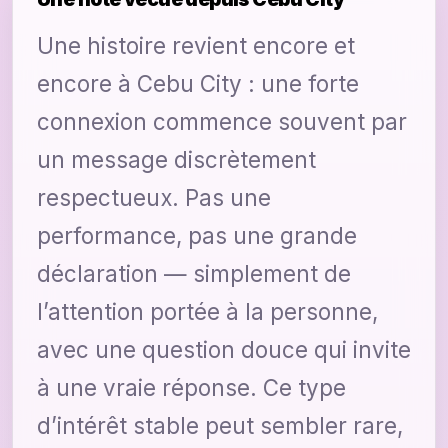
Une histoire revient encore et
encore à Cebu City : une forte
connexion commence souvent par
un message discrètement
respectueux. Pas une
performance, pas une grande
déclaration — simplement de
l’attention portée à la personne,
avec une question douce qui invite
à une vraie réponse. Ce type
d’intérêt stable peut sembler rare,