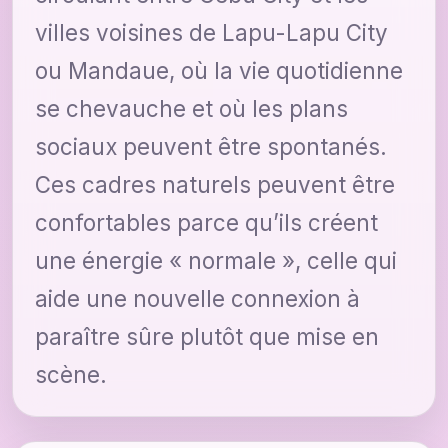
villes voisines de Lapu-Lapu City
ou Mandaue, où la vie quotidienne
se chevauche et où les plans
sociaux peuvent être spontanés.
Ces cadres naturels peuvent être
confortables parce qu’ils créent
une énergie « normale », celle qui
aide une nouvelle connexion à
paraître sûre plutôt que mise en
scène.