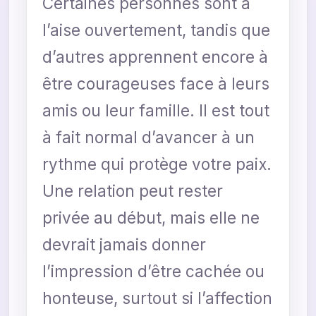
Certaines personnes sont à
l’aise ouvertement, tandis que
d’autres apprennent encore à
être courageuses face à leurs
amis ou leur famille. Il est tout
à fait normal d’avancer à un
rythme qui protège votre paix.
Une relation peut rester
privée au début, mais elle ne
devrait jamais donner
l’impression d’être cachée ou
honteuse, surtout si l’affection