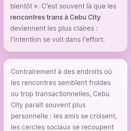
bientôt ». C’est souvent là que les
rencontres trans à Cebu City
deviennent les plus claires :
l’intention se voit dans l’effort.
Contrairement à des endroits où
les rencontres semblent froides
ou trop transactionnelles, Cebu
City paraît souvent plus
personnelle : les amis se croisent,
les cercles sociaux se recoupent