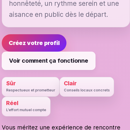
honnêteté, un rythme serein et une
aisance en public dès le départ.
Créez votre profil
Voir comment ça fonctionne
Sûr
Clair
Respectueux et prometteur
Conseils locaux concrets
Réel
L’effort mutuel compte
Vous méritez une expérience de rencontre