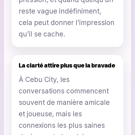
reste vague indéfiniment,
cela peut donner l’impression
qu’il se cache.
La clarté attire plus que la bravade
À Cebu City, les
conversations commencent
souvent de manière amicale
et joueuse, mais les
connexions les plus saines