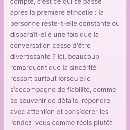
compte, c’est ce qui se passe
après la première étincelle : la
personne reste-t-elle constante ou
disparaît-elle une fois que la
conversation cesse d’être
divertissante ? Ici, beaucoup
remarquent que la sincérité
ressort surtout lorsqu’elle
s’accompagne de fiabilité, comme
se souvenir de détails, répondre
avec attention et considérer les
rendez-vous comme réels plutôt