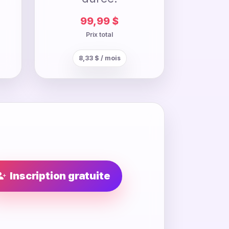
99,99 $
Prix total
8,33 $ / mois
Inscription gratuite