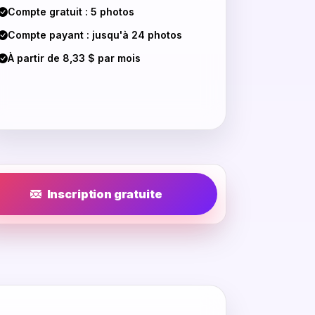
Compte gratuit : 5 photos
Compte payant : jusqu'à 24 photos
À partir de 8,33 $ par mois
Inscription gratuite