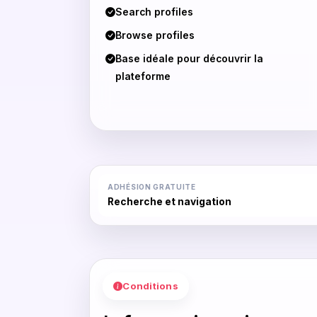
Search profiles
Browse profiles
Base idéale pour découvrir la
plateforme
ADHÉSION GRATUITE
Recherche et navigation
Conditions