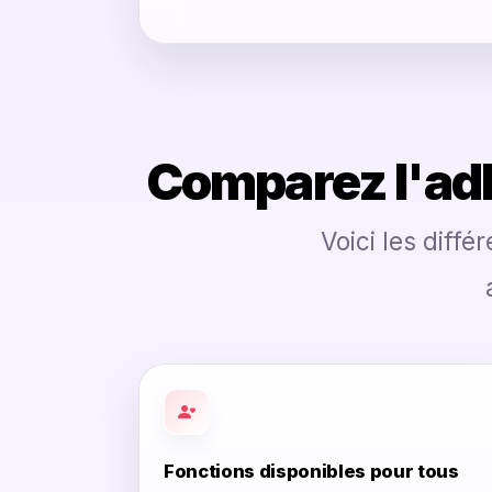
Comparez l'adh
Voici les diff
Fonctions disponibles pour tous