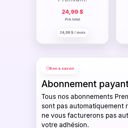
24,99 $
Prix total
24,99 $ / mois
Bon à savoir
Abonnement payan
Tous nos abonnements Premi
sont pas automatiquement r
ne vous facturerons pas aut
votre adhésion.