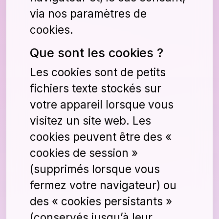
via nos paramètres de
cookies.
Que sont les cookies ?
Les cookies sont de petits
fichiers texte stockés sur
votre appareil lorsque vous
visitez un site web. Les
cookies peuvent être des «
cookies de session »
(supprimés lorsque vous
fermez votre navigateur) ou
des « cookies persistants »
(conservés jusqu’à leur