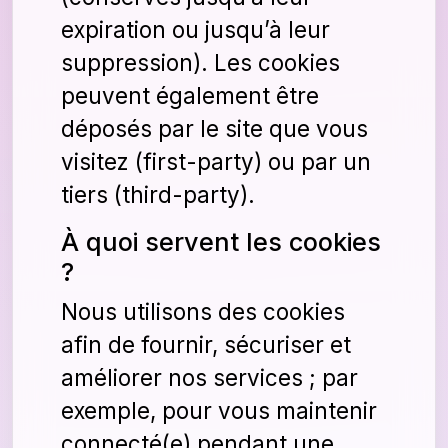
expiration ou jusqu’à leur
suppression). Les cookies
peuvent également être
déposés par le site que vous
visitez (first-party) ou par un
tiers (third-party).
À quoi servent les cookies
?
Nous utilisons des cookies
afin de fournir, sécuriser et
améliorer nos services ; par
exemple, pour vous maintenir
connecté(e) pendant une