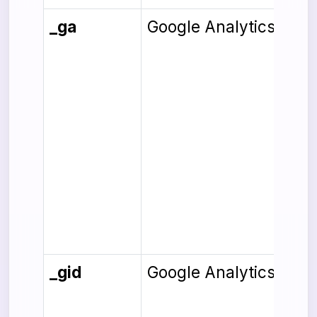
_ga
Google Analytics
_gid
Google Analytics