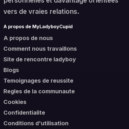
personnelles et davantage orientees
vers de vraies relations.
A propos de MyLadyboyCupid
A propos de nous
Comment nous travaillons
Site de rencontre ladyboy
Blogs
Temoignages de reussite
Regles de la communaute
Cookies
Confidentialite
Conditions d'utilisation