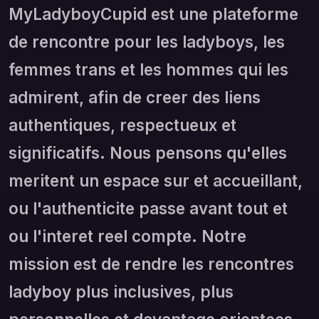
MyLadyboyCupid est une plateforme
de rencontre pour les ladyboys, les
femmes trans et les hommes qui les
admirent, afin de creer des liens
authentiques, respectueux et
significatifs. Nous pensons qu'elles
meritent un espace sur et accueillant,
ou l'authenticite passe avant tout et
ou l'interet reel compte. Notre
mission est de rendre les rencontres
ladyboy plus inclusives, plus