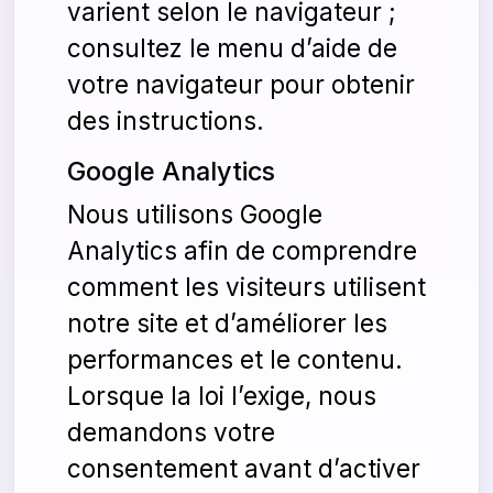
varient selon le navigateur ;
consultez le menu d’aide de
votre navigateur pour obtenir
des instructions.
Google Analytics
Nous utilisons Google
Analytics afin de comprendre
comment les visiteurs utilisent
notre site et d’améliorer les
performances et le contenu.
Lorsque la loi l’exige, nous
demandons votre
consentement avant d’activer