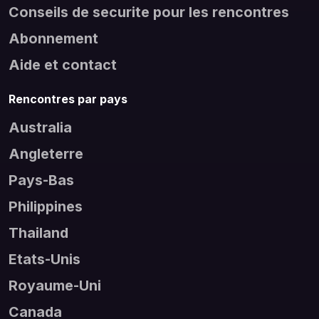
Conseils de securite pour les rencontres
Abonnement
Aide et contact
Rencontres par pays
Australia
Angleterre
Pays-Bas
Philippines
Thailand
Etats-Unis
Royaume-Uni
Canada