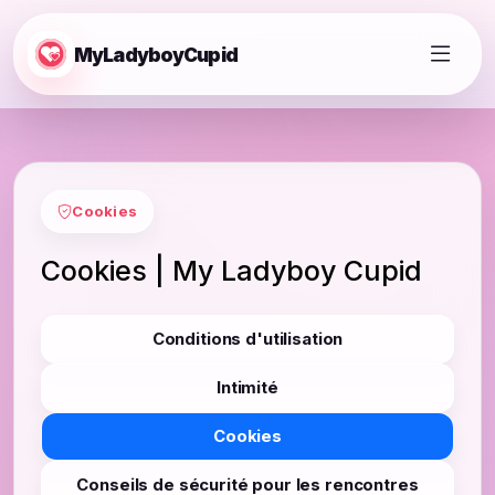
MyLadyboyCupid
Cookies
Cookies | My Ladyboy Cupid
Conditions d'utilisation
Intimité
Cookies
Conseils de sécurité pour les rencontres