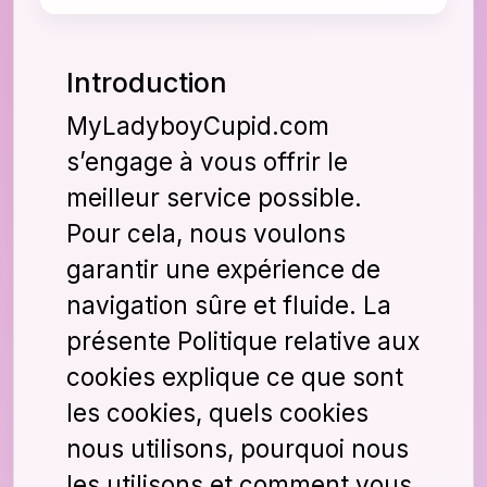
Introduction
MyLadyboyCupid.com
s’engage à vous offrir le
meilleur service possible.
Pour cela, nous voulons
garantir une expérience de
navigation sûre et fluide. La
présente Politique relative aux
cookies explique ce que sont
les cookies, quels cookies
nous utilisons, pourquoi nous
les utilisons et comment vous