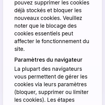
pouvez supprimer les cookies
déjà stockés et bloquer les
nouveaux cookies. Veuillez
noter que le blocage des
cookies essentiels peut
affecter le fonctionnement du
site.
Paramètres du navigateur
La plupart des navigateurs
vous permettent de gérer les
cookies via leurs paramètres
(bloquer, supprimer ou limiter
les cookies). Les étapes