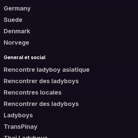
Germany
Suede
Denmark
Norvege
General et social
Rencontre ladyboy asiatique
Rencontrer des ladyboys
Rencontres locales
Rencontrer des ladyboys
Ladyboys
TransPinay