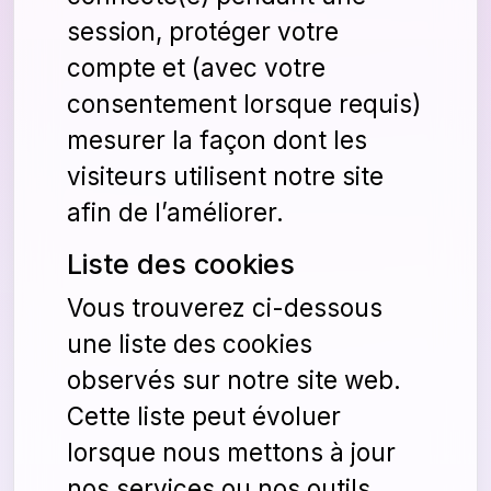
session, protéger votre
compte et (avec votre
consentement lorsque requis)
mesurer la façon dont les
visiteurs utilisent notre site
afin de l’améliorer.
Liste des cookies
Vous trouverez ci-dessous
une liste des cookies
observés sur notre site web.
Cette liste peut évoluer
lorsque nous mettons à jour
nos services ou nos outils.