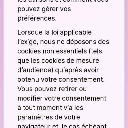
pouvez gérer vos
préférences.
Lorsque la loi applicable
l’exige, nous ne déposons des
cookies non essentiels (tels
que les cookies de mesure
d’audience) qu’après avoir
obtenu votre consentement.
Vous pouvez retirer ou
modifier votre consentement
à tout moment via les
paramètres de votre
navigateur et, le cas échéant,