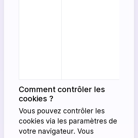
Comment contrôler les
cookies ?
Vous pouvez contrôler les
cookies via les paramètres de
votre navigateur. Vous