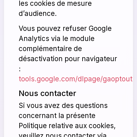
les cookies de mesure
d’audience.
Vous pouvez refuser Google
Analytics via le module
complémentaire de
désactivation pour navigateur
:
tools.google.com/dlpage/gaoptout
.
Nous contacter
Si vous avez des questions
concernant la présente
Politique relative aux cookies,
veuillez nous contacter via