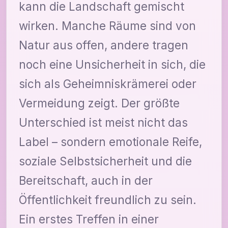
kann die Landschaft gemischt
wirken. Manche Räume sind von
Natur aus offen, andere tragen
noch eine Unsicherheit in sich, die
sich als Geheimniskrämerei oder
Vermeidung zeigt. Der größte
Unterschied ist meist nicht das
Label – sondern emotionale Reife,
soziale Selbstsicherheit und die
Bereitschaft, auch in der
Öffentlichkeit freundlich zu sein.
Ein erstes Treffen in einer