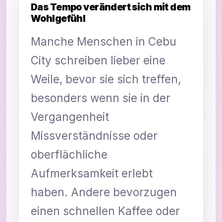
Das Tempo verändert sich mit dem
Wohlgefühl
Manche Menschen in Cebu
City schreiben lieber eine
Weile, bevor sie sich treffen,
besonders wenn sie in der
Vergangenheit
Missverständnisse oder
oberflächliche
Aufmerksamkeit erlebt
haben. Andere bevorzugen
einen schnellen Kaffee oder