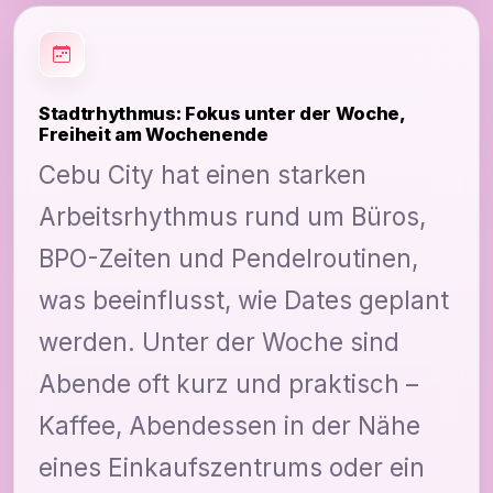
Stadtrhythmus: Fokus unter der Woche,
Freiheit am Wochenende
Cebu City hat einen starken
Arbeitsrhythmus rund um Büros,
BPO-Zeiten und Pendelroutinen,
was beeinflusst, wie Dates geplant
werden. Unter der Woche sind
Abende oft kurz und praktisch –
Kaffee, Abendessen in der Nähe
eines Einkaufszentrums oder ein