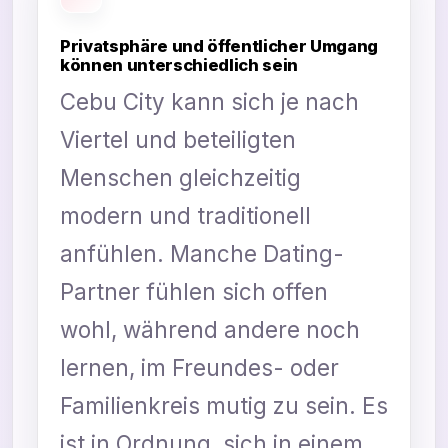
Privatsphäre und öffentlicher Umgang
können unterschiedlich sein
Cebu City kann sich je nach
Viertel und beteiligten
Menschen gleichzeitig
modern und traditionell
anfühlen. Manche Dating-
Partner fühlen sich offen
wohl, während andere noch
lernen, im Freundes- oder
Familienkreis mutig zu sein. Es
ist in Ordnung, sich in einem