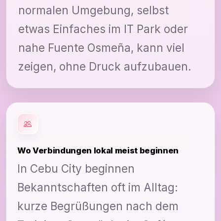
normalen Umgebung, selbst
etwas Einfaches im IT Park oder
nahe Fuente Osmeña, kann viel
zeigen, ohne Druck aufzubauen.
Wo Verbindungen lokal meist beginnen
In Cebu City beginnen
Bekanntschaften oft im Alltag:
kurze Begrüßungen nach dem