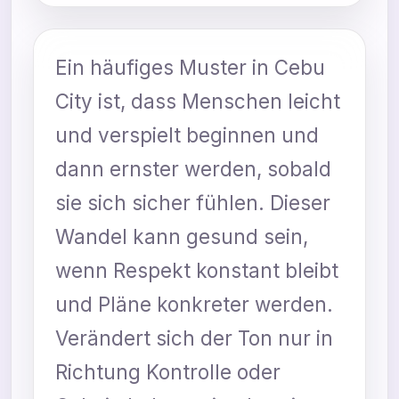
Ein häufiges Muster in Cebu
City ist, dass Menschen leicht
und verspielt beginnen und
dann ernster werden, sobald
sie sich sicher fühlen. Dieser
Wandel kann gesund sein,
wenn Respekt konstant bleibt
und Pläne konkreter werden.
Verändert sich der Ton nur in
Richtung Kontrolle oder