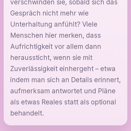
verschwinden sie, sobald sich das
Gespräch nicht mehr wie
Unterhaltung anfühlt? Viele
Menschen hier merken, dass
Aufrichtigkeit vor allem dann
heraussticht, wenn sie mit
Zuverlässigkeit einhergeht – etwa
indem man sich an Details erinnert,
aufmerksam antwortet und Pläne
als etwas Reales statt als optional
behandelt.