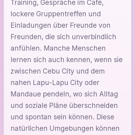
Training, Gespräche im Café,
lockere Gruppentreffen und
Einladungen über Freunde von
Freunden, die sich unverbindlich
anfühlen. Manche Menschen
lernen sich auch kennen, wenn sie
zwischen Cebu City und dem
nahen Lapu-Lapu City oder
Mandaue pendeln, wo sich Alltag
und soziale Pläne überschneiden
und spontan sein können. Diese
natürlichen Umgebungen können