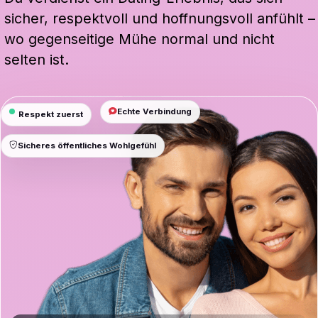
sicher, respektvoll und hoffnungsvoll anfühlt –
wo gegenseitige Mühe normal und nicht
selten ist.
Echte Verbindung
Respekt zuerst
Sicheres öffentliches Wohlgefühl