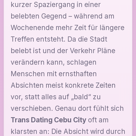
kurzer Spaziergang in einer
belebten Gegend – während am
Wochenende mehr Zeit für längere
Treffen entsteht. Da die Stadt
belebt ist und der Verkehr Pläne
verändern kann, schlagen
Menschen mit ernsthaften
Absichten meist konkrete Zeiten
vor, statt alles auf „bald“ zu
verschieben. Genau dort fühlt sich
Trans Dating Cebu City
oft am
klarsten an: Die Absicht wird durch