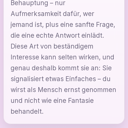
Behauptung – nur
Aufmerksamkeit dafür, wer
jemand ist, plus eine sanfte Frage,
die eine echte Antwort einlädt.
Diese Art von beständigem
Interesse kann selten wirken, und
genau deshalb kommt sie an: Sie
signalisiert etwas Einfaches – du
wirst als Mensch ernst genommen
und nicht wie eine Fantasie
behandelt.