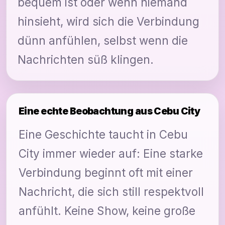
bequem ist oder wenn niemand
hinsieht, wird sich die Verbindung
dünn anfühlen, selbst wenn die
Nachrichten süß klingen.
Eine echte Beobachtung aus Cebu City
Eine Geschichte taucht in Cebu
City immer wieder auf: Eine starke
Verbindung beginnt oft mit einer
Nachricht, die sich still respektvoll
anfühlt. Keine Show, keine große