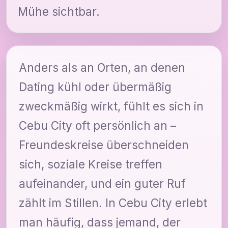
Mühe sichtbar.
Anders als an Orten, an denen
Dating kühl oder übermäßig
zweckmäßig wirkt, fühlt es sich in
Cebu City oft persönlich an –
Freundeskreise überschneiden
sich, soziale Kreise treffen
aufeinander, und ein guter Ruf
zählt im Stillen. In Cebu City erlebt
man häufig, dass jemand, der