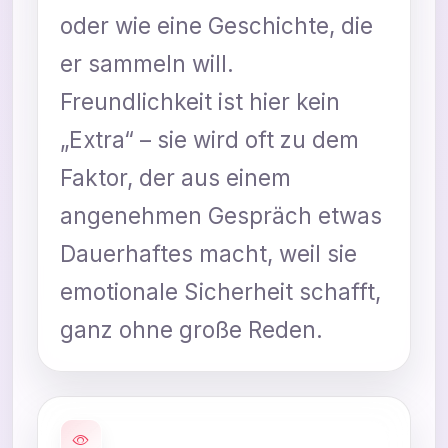
oder wie eine Geschichte, die
er sammeln will.
Freundlichkeit ist hier kein
„Extra“ – sie wird oft zu dem
Faktor, der aus einem
angenehmen Gespräch etwas
Dauerhaftes macht, weil sie
emotionale Sicherheit schafft,
ganz ohne große Reden.