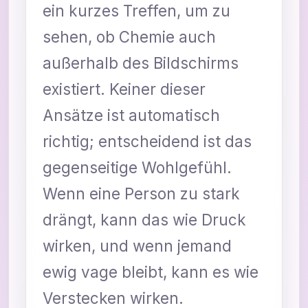
ein kurzes Treffen, um zu
sehen, ob Chemie auch
außerhalb des Bildschirms
existiert. Keiner dieser
Ansätze ist automatisch
richtig; entscheidend ist das
gegenseitige Wohlgefühl.
Wenn eine Person zu stark
drängt, kann das wie Druck
wirken, und wenn jemand
ewig vage bleibt, kann es wie
Verstecken wirken.