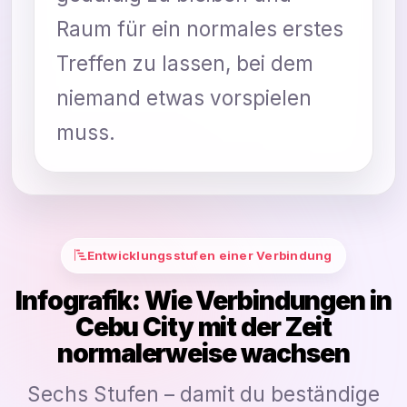
Raum für ein normales erstes
Treffen zu lassen, bei dem
niemand etwas vorspielen
muss.
Entwicklungsstufen einer Verbindung
Infografik: Wie Verbindungen in
Cebu City mit der Zeit
normalerweise wachsen
Sechs Stufen – damit du beständige