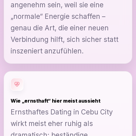
angenehm sein, weil sie eine
„normale“ Energie schaffen –
genau die Art, die einer neuen
Verbindung hilft, sich sicher statt
inszeniert anzufühlen.
Wie „ernsthaft“ hier meist aussieht
Ernsthaftes Dating in Cebu City
wirkt meist eher ruhig als
dramatisch: beständige