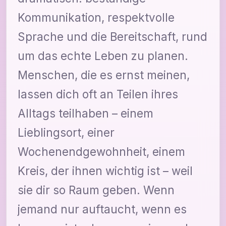
Kommunikation, respektvolle
Sprache und die Bereitschaft, rund
um das echte Leben zu planen.
Menschen, die es ernst meinen,
lassen dich oft an Teilen ihres
Alltags teilhaben – einem
Lieblingsort, einer
Wochenendgewohnheit, einem
Kreis, der ihnen wichtig ist – weil
sie dir so Raum geben. Wenn
jemand nur auftaucht, wenn es