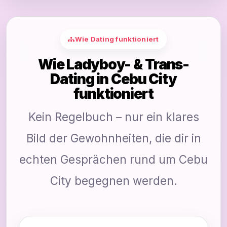
Wie Dating funktioniert
Wie Ladyboy- & Trans-
Dating in Cebu City
funktioniert
Kein Regelbuch – nur ein klares
Bild der Gewohnheiten, die dir in
echten Gesprächen rund um Cebu
City begegnen werden.