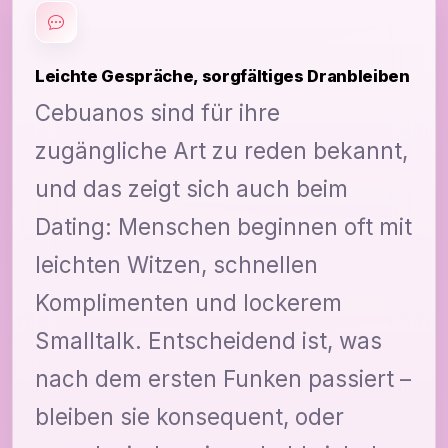
Leichte Gespräche, sorgfältiges Dranbleiben
Cebuanos sind für ihre
zugängliche Art zu reden bekannt,
und das zeigt sich auch beim
Dating: Menschen beginnen oft mit
leichten Witzen, schnellen
Komplimenten und lockerem
Smalltalk. Entscheidend ist, was
nach dem ersten Funken passiert –
bleiben sie konsequent, oder