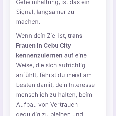
Geheimhaltung, ist das ein
Signal, langsamer zu
machen.
Wenn dein Ziel ist,
trans
Frauen in Cebu City
kennenzulernen
auf eine
Weise, die sich aufrichtig
anfühlt, fährst du meist am
besten damit, dein Interesse
menschlich zu halten, beim
Aufbau von Vertrauen
geduldig zu bleiben und