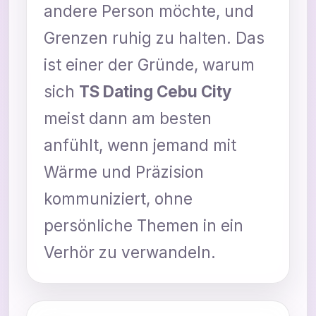
andere Person möchte, und
Grenzen ruhig zu halten. Das
ist einer der Gründe, warum
sich
TS Dating Cebu City
meist dann am besten
anfühlt, wenn jemand mit
Wärme und Präzision
kommuniziert, ohne
persönliche Themen in ein
Verhör zu verwandeln.