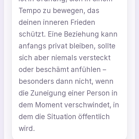
Tempo zu bewegen, das
deinen inneren Frieden
schützt. Eine Beziehung kann
anfangs privat bleiben, sollte
sich aber niemals versteckt
oder beschämt anfühlen –
besonders dann nicht, wenn
die Zuneigung einer Person in
dem Moment verschwindet, in
dem die Situation öffentlich
wird.