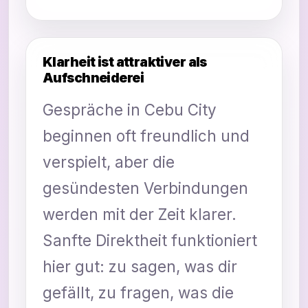
Klarheit ist attraktiver als
Aufschneiderei
Gespräche in Cebu City
beginnen oft freundlich und
verspielt, aber die
gesündesten Verbindungen
werden mit der Zeit klarer.
Sanfte Direktheit funktioniert
hier gut: zu sagen, was dir
gefällt, zu fragen, was die