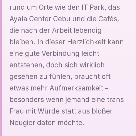
rund um Orte wie den IT Park, das
Ayala Center Cebu und die Cafés,
die nach der Arbeit lebendig
bleiben. In dieser Herzlichkeit kann
eine gute Verbindung leicht
entstehen, doch sich wirklich
gesehen zu fühlen, braucht oft
etwas mehr Aufmerksamkeit –
besonders wenn jemand eine trans
Frau mit Würde statt aus bloßer
Neugier daten möchte.