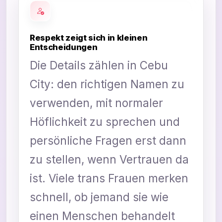
Respekt zeigt sich in kleinen
Entscheidungen
Die Details zählen in Cebu
City: den richtigen Namen zu
verwenden, mit normaler
Höflichkeit zu sprechen und
persönliche Fragen erst dann
zu stellen, wenn Vertrauen da
ist. Viele trans Frauen merken
schnell, ob jemand sie wie
einen Menschen behandelt