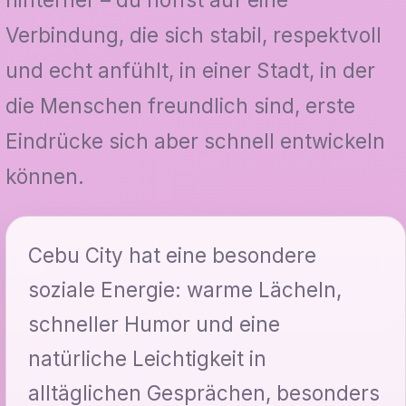
Verbindung, die sich stabil, respektvoll
und echt anfühlt, in einer Stadt, in der
die Menschen freundlich sind, erste
Eindrücke sich aber schnell entwickeln
können.
Cebu City hat eine besondere
soziale Energie: warme Lächeln,
schneller Humor und eine
natürliche Leichtigkeit in
alltäglichen Gesprächen, besonders