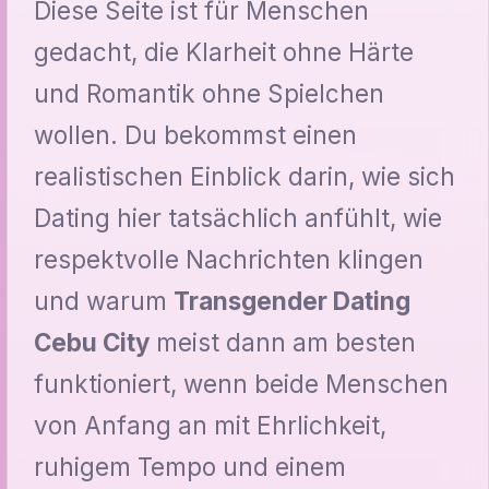
Diese Seite ist für Menschen
gedacht, die Klarheit ohne Härte
und Romantik ohne Spielchen
wollen. Du bekommst einen
realistischen Einblick darin, wie sich
Dating hier tatsächlich anfühlt, wie
respektvolle Nachrichten klingen
und warum
Transgender Dating
Cebu City
meist dann am besten
funktioniert, wenn beide Menschen
von Anfang an mit Ehrlichkeit,
ruhigem Tempo und einem