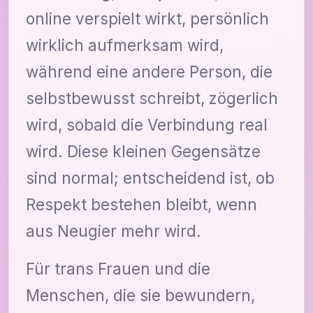
online verspielt wirkt, persönlich
wirklich aufmerksam wird,
während eine andere Person, die
selbstbewusst schreibt, zögerlich
wird, sobald die Verbindung real
wird. Diese kleinen Gegensätze
sind normal; entscheidend ist, ob
Respekt bestehen bleibt, wenn
aus Neugier mehr wird.
Für trans Frauen und die
Menschen, die sie bewundern,