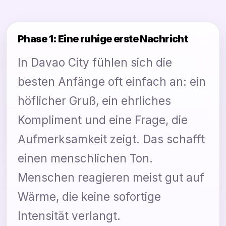
Phase 1: Eine ruhige erste Nachricht
In Davao City fühlen sich die
besten Anfänge oft einfach an: ein
höflicher Gruß, ein ehrliches
Kompliment und eine Frage, die
Aufmerksamkeit zeigt. Das schafft
einen menschlichen Ton.
Menschen reagieren meist gut auf
Wärme, die keine sofortige
Intensität verlangt.