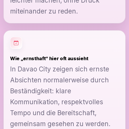
leichter machen, ohne Druck
miteinander zu reden.
Wie „ernsthaft“ hier oft aussieht
In Davao City zeigen sich ernste
Absichten normalerweise durch
Beständigkeit: klare
Kommunikation, respektvolles
Tempo und die Bereitschaft,
gemeinsam gesehen zu werden.