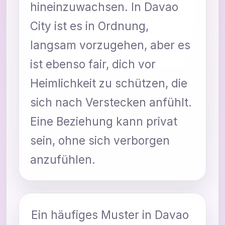
hineinzuwachsen. In Davao
City ist es in Ordnung,
langsam vorzugehen, aber es
ist ebenso fair, dich vor
Heimlichkeit zu schützen, die
sich nach Verstecken anfühlt.
Eine Beziehung kann privat
sein, ohne sich verborgen
anzufühlen.
Ein häufiges Muster in Davao