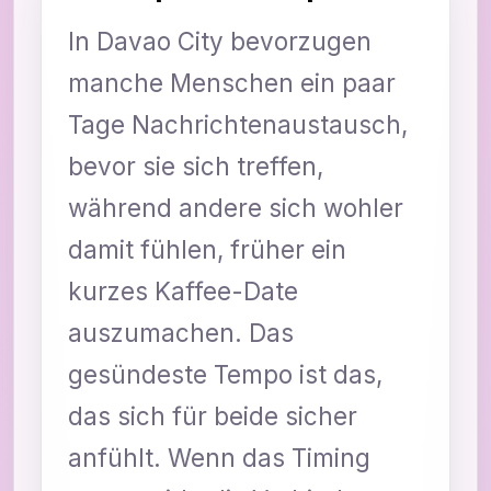
In Davao City bevorzugen
manche Menschen ein paar
Tage Nachrichtenaustausch,
bevor sie sich treffen,
während andere sich wohler
damit fühlen, früher ein
kurzes Kaffee-Date
auszumachen. Das
gesündeste Tempo ist das,
das sich für beide sicher
anfühlt. Wenn das Timing