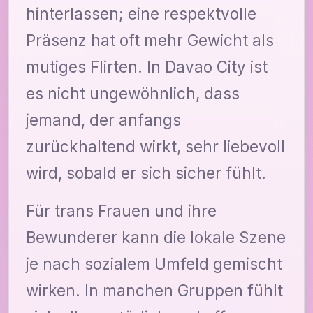
hinterlassen; eine respektvolle
Präsenz hat oft mehr Gewicht als
mutiges Flirten. In Davao City ist
es nicht ungewöhnlich, dass
jemand, der anfangs
zurückhaltend wirkt, sehr liebevoll
wird, sobald er sich sicher fühlt.
Für trans Frauen und ihre
Bewunderer kann die lokale Szene
je nach sozialem Umfeld gemischt
wirken. In manchen Gruppen fühlt