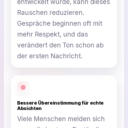
entwickelt wurde, kann dieses
Rauschen reduzieren.
Gespräche beginnen oft mit
mehr Respekt, und das
verändert den Ton schon ab
der ersten Nachricht.
Bessere Übereinstimmung für echte
Absichten
Viele Menschen melden sich