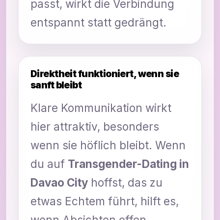
passt, wirkt die Verbindung
entspannt statt gedrängt.
Direktheit funktioniert, wenn sie
sanft bleibt
Klare Kommunikation wirkt
hier attraktiv, besonders
wenn sie höflich bleibt. Wenn
du auf
Transgender-Dating in
Davao City
hoffst, das zu
etwas Echtem führt, hilft es,
wenn Absichten offen