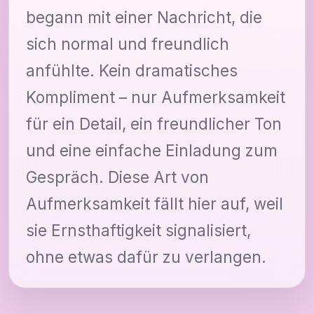
begann mit einer Nachricht, die
sich normal und freundlich
anfühlte. Kein dramatisches
Kompliment – nur Aufmerksamkeit
für ein Detail, ein freundlicher Ton
und eine einfache Einladung zum
Gespräch. Diese Art von
Aufmerksamkeit fällt hier auf, weil
sie Ernsthaftigkeit signalisiert,
ohne etwas dafür zu verlangen.