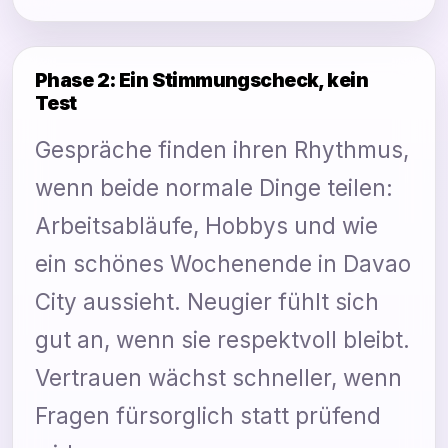
Phase 2: Ein Stimmungscheck, kein
Test
Gespräche finden ihren Rhythmus,
wenn beide normale Dinge teilen:
Arbeitsabläufe, Hobbys und wie
ein schönes Wochenende in Davao
City aussieht. Neugier fühlt sich
gut an, wenn sie respektvoll bleibt.
Vertrauen wächst schneller, wenn
Fragen fürsorglich statt prüfend