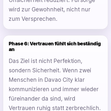
wird zur Gewohnheit, nicht nur
zum Versprechen.
Phase 6: Vertrauen fühlt sich beständig
an
Das Ziel ist nicht Perfektion,
sondern Sicherheit. Wenn zwei
Menschen in Davao City klar
kommunizieren und immer wieder
füreinander da sind, wird
Vertrauen ruhig statt zerbrechlich.