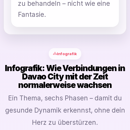
zu behandeln – nicht wie eine
Fantasie.
Infografik
Infografik: Wie Verbindungen in
Davao City mit der Zeit
normalerweise wachsen
Ein Thema, sechs Phasen – damit du
gesunde Dynamik erkennst, ohne dein
Herz zu überstürzen.