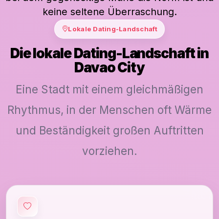
keine seltene Überraschung.
Lokale Dating-Landschaft
Die lokale Dating-Landschaft in
Davao City
Eine Stadt mit einem gleichmäßigen
Rhythmus, in der Menschen oft Wärme
und Beständigkeit großen Auftritten
vorziehen.