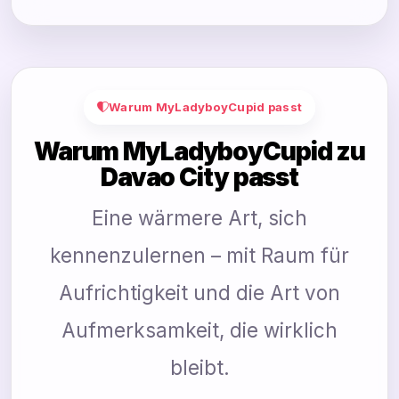
Warum MyLadyboyCupid passt
Warum MyLadyboyCupid zu
Davao City passt
Eine wärmere Art, sich
kennenzulernen – mit Raum für
Aufrichtigkeit und die Art von
Aufmerksamkeit, die wirklich
bleibt.