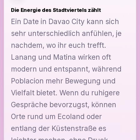
Die Energie des Stadtviertels zählt
Ein Date in Davao City kann sich
sehr unterschiedlich anfühlen, je
nachdem, wo ihr euch trefft.
Lanang und Matina wirken oft
modern und entspannt, während
Poblacion mehr Bewegung und
Vielfalt bietet. Wenn du ruhigere
Gespräche bevorzugst, können
Orte rund um Ecoland oder
entlang der Küstenstraße es