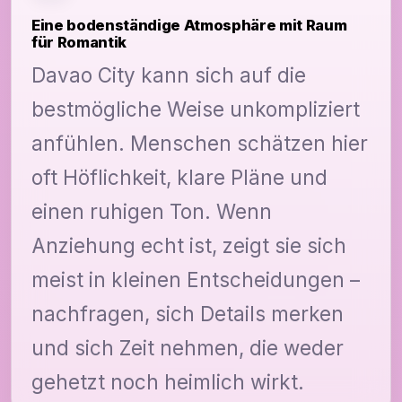
Eine bodenständige Atmosphäre mit Raum
für Romantik
Davao City kann sich auf die
bestmögliche Weise unkompliziert
anfühlen. Menschen schätzen hier
oft Höflichkeit, klare Pläne und
einen ruhigen Ton. Wenn
Anziehung echt ist, zeigt sie sich
meist in kleinen Entscheidungen –
nachfragen, sich Details merken
und sich Zeit nehmen, die weder
gehetzt noch heimlich wirkt.