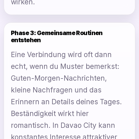
wirken.
Phase 3: Gemeinsame Routinen
entstehen
Eine Verbindung wird oft dann
echt, wenn du Muster bemerkst:
Guten-Morgen-Nachrichten,
kleine Nachfragen und das
Erinnern an Details deines Tages.
Beständigkeit wirkt hier
romantisch. In Davao City kann
konstantes Interesse attraktiver