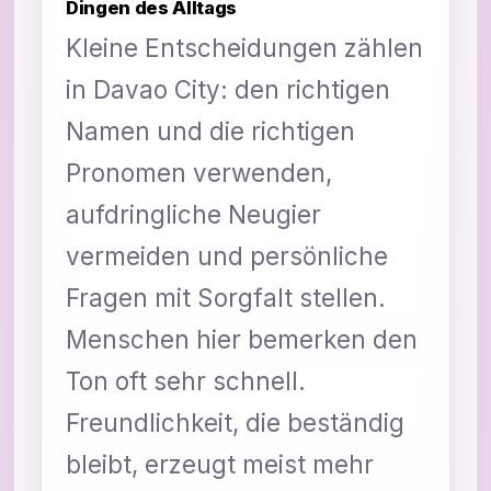
Dingen des Alltags
Kleine Entscheidungen zählen
in Davao City: den richtigen
Namen und die richtigen
Pronomen verwenden,
aufdringliche Neugier
vermeiden und persönliche
Fragen mit Sorgfalt stellen.
Menschen hier bemerken den
Ton oft sehr schnell.
Freundlichkeit, die beständig
bleibt, erzeugt meist mehr