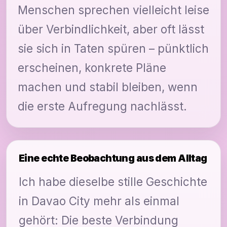
Menschen sprechen vielleicht leise
über Verbindlichkeit, aber oft lässt
sie sich in Taten spüren – pünktlich
erscheinen, konkrete Pläne
machen und stabil bleiben, wenn
die erste Aufregung nachlässt.
Eine echte Beobachtung aus dem Alltag
Ich habe dieselbe stille Geschichte
in Davao City mehr als einmal
gehört: Die beste Verbindung