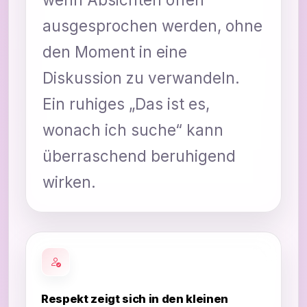
ausgesprochen werden, ohne
den Moment in eine
Diskussion zu verwandeln.
Ein ruhiges „Das ist es,
wonach ich suche“ kann
überraschend beruhigend
wirken.
Respekt zeigt sich in den kleinen