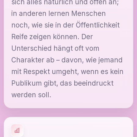
sich alles natürlich und offen an;
in anderen lernen Menschen
noch, wie sie in der Öffentlichkeit
Reife zeigen können. Der
Unterschied hängt oft vom
Charakter ab – davon, wie jemand
mit Respekt umgeht, wenn es kein
Publikum gibt, das beeindruckt
werden soll.