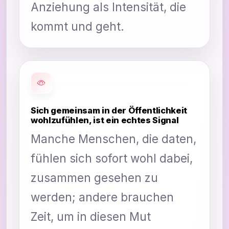
Anziehung als Intensität, die
kommt und geht.
Sich gemeinsam in der Öffentlichkeit
wohlzufühlen, ist ein echtes Signal
Manche Menschen, die daten,
fühlen sich sofort wohl dabei,
zusammen gesehen zu
werden; andere brauchen
Zeit, um in diesen Mut