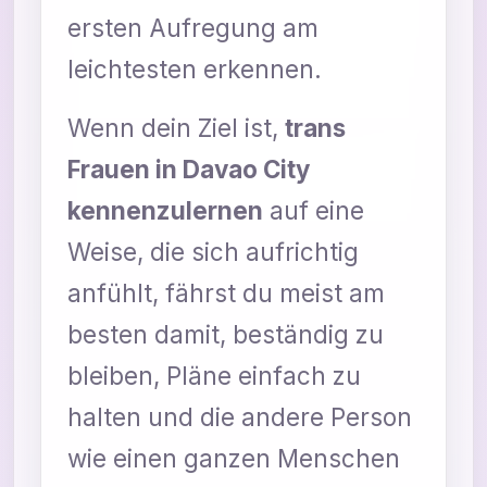
ersten Aufregung am
leichtesten erkennen.
Wenn dein Ziel ist,
trans
Frauen in Davao City
kennenzulernen
auf eine
Weise, die sich aufrichtig
anfühlt, fährst du meist am
besten damit, beständig zu
bleiben, Pläne einfach zu
halten und die andere Person
wie einen ganzen Menschen