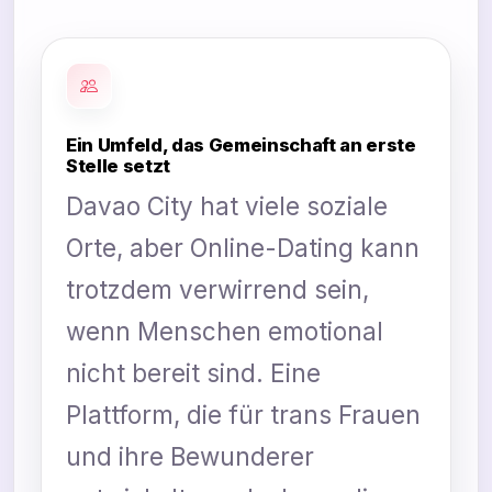
Ein Umfeld, das Gemeinschaft an erste
Stelle setzt
Davao City hat viele soziale
Orte, aber Online-Dating kann
trotzdem verwirrend sein,
wenn Menschen emotional
nicht bereit sind. Eine
Plattform, die für trans Frauen
und ihre Bewunderer