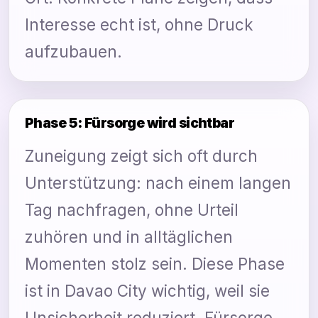
Interesse echt ist, ohne Druck
aufzubauen.
Phase 5: Fürsorge wird sichtbar
Zuneigung zeigt sich oft durch
Unterstützung: nach einem langen
Tag nachfragen, ohne Urteil
zuhören und in alltäglichen
Momenten stolz sein. Diese Phase
ist in Davao City wichtig, weil sie
Unsicherheit reduziert. Fürsorge