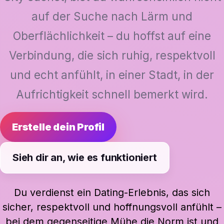
auf der Suche nach Lärm und
Oberflächlichkeit – du hoffst auf eine
Verbindung, die sich ruhig, respektvoll
und echt anfühlt, in einer Stadt, in der
Aufrichtigkeit schnell bemerkt wird.
Erstelle dein Profil
Sieh dir an, wie es funktioniert
Du verdienst ein Dating-Erlebnis, das sich
sicher, respektvoll und hoffnungsvoll anfühlt –
bei dem gegenseitige Mühe die Norm ist und