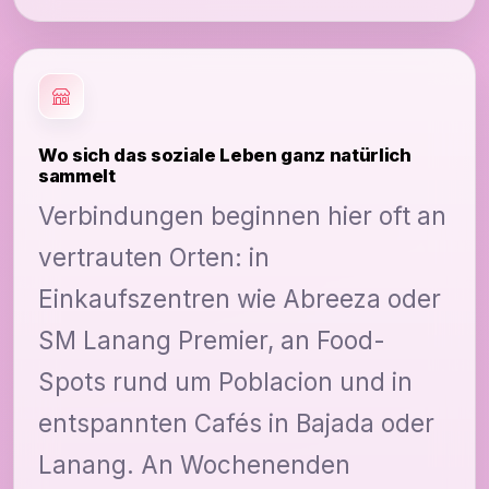
Wo sich das soziale Leben ganz natürlich
sammelt
Verbindungen beginnen hier oft an
vertrauten Orten: in
Einkaufszentren wie Abreeza oder
SM Lanang Premier, an Food-
Spots rund um Poblacion und in
entspannten Cafés in Bajada oder
Lanang. An Wochenenden