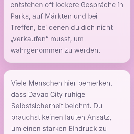
entstehen oft lockere Gespräche in
Parks, auf Märkten und bei
Treffen, bei denen du dich nicht
„verkaufen“ musst, um
wahrgenommen zu werden.
Viele Menschen hier bemerken,
dass Davao City ruhige
Selbstsicherheit belohnt. Du
brauchst keinen lauten Ansatz,
um einen starken Eindruck zu