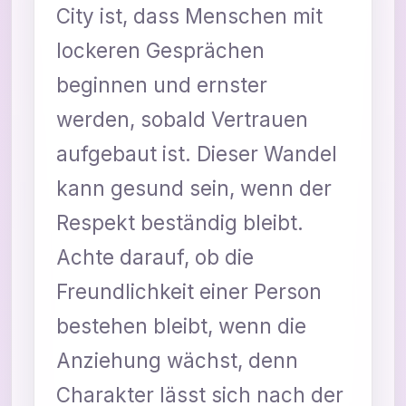
City ist, dass Menschen mit
lockeren Gesprächen
beginnen und ernster
werden, sobald Vertrauen
aufgebaut ist. Dieser Wandel
kann gesund sein, wenn der
Respekt beständig bleibt.
Achte darauf, ob die
Freundlichkeit einer Person
bestehen bleibt, wenn die
Anziehung wächst, denn
Charakter lässt sich nach der