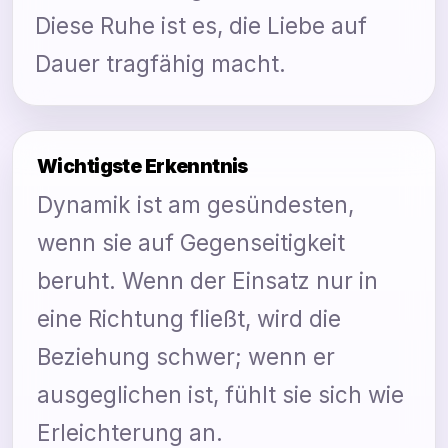
Diese Ruhe ist es, die Liebe auf
Dauer tragfähig macht.
Wichtigste Erkenntnis
Dynamik ist am gesündesten,
wenn sie auf Gegenseitigkeit
beruht. Wenn der Einsatz nur in
eine Richtung fließt, wird die
Beziehung schwer; wenn er
ausgeglichen ist, fühlt sie sich wie
Erleichterung an.