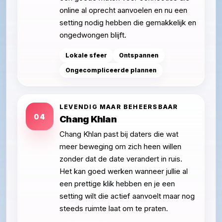
online al oprecht aanvoelen en nu een
setting nodig hebben die gemakkelijk en
ongedwongen blijft.
Lokale sfeer
Ontspannen
Ongecompliceerde plannen
LEVENDIG MAAR BEHEERSBAAR
04
Chang Khlan
Chang Khlan past bij daters die wat
meer beweging om zich heen willen
zonder dat de date verandert in ruis.
Het kan goed werken wanneer jullie al
een prettige klik hebben en je een
setting wilt die actief aanvoelt maar nog
steeds ruimte laat om te praten.