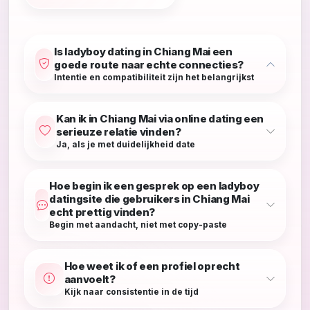
Is ladyboy dating in Chiang Mai een
goede route naar echte connecties?
Intentie en compatibiliteit zijn het belangrijkst
Kan ik in Chiang Mai via online dating een
serieuze relatie vinden?
Ja, als je met duidelijkheid date
Hoe begin ik een gesprek op een ladyboy
datingsite die gebruikers in Chiang Mai
echt prettig vinden?
Begin met aandacht, niet met copy-paste
Hoe weet ik of een profiel oprecht
aanvoelt?
Kijk naar consistentie in de tijd