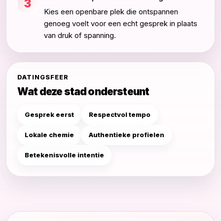
3
Kies een openbare plek die ontspannen
genoeg voelt voor een echt gesprek in plaats
van druk of spanning.
DATINGSFEER
Wat deze stad ondersteunt
Gesprek eerst
Respectvol tempo
Lokale chemie
Authentieke profielen
Betekenisvolle intentie