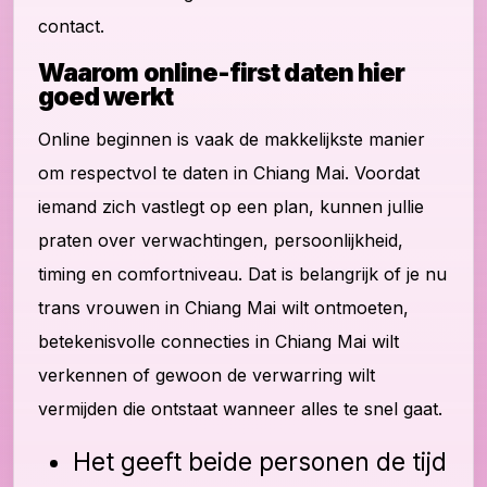
contact.
Waarom online-first daten hier
goed werkt
Online beginnen is vaak de makkelijkste manier
om respectvol te daten in Chiang Mai. Voordat
iemand zich vastlegt op een plan, kunnen jullie
praten over verwachtingen, persoonlijkheid,
timing en comfortniveau. Dat is belangrijk of je nu
trans vrouwen in Chiang Mai wilt ontmoeten,
betekenisvolle connecties in Chiang Mai wilt
verkennen of gewoon de verwarring wilt
vermijden die ontstaat wanneer alles te snel gaat.
Het geeft beide personen de tijd