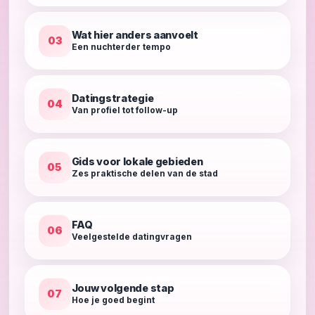
Wat hier anders aanvoelt
03
Een nuchterder tempo
Datingstrategie
04
Van profiel tot follow-up
Gids voor lokale gebieden
05
Zes praktische delen van de stad
FAQ
06
Veelgestelde datingvragen
Jouw volgende stap
07
Hoe je goed begint