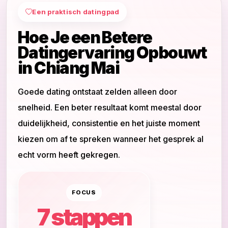
Een praktisch datingpad
Hoe Je een Betere
Datingervaring Opbouwt
in Chiang Mai
Goede dating ontstaat zelden alleen door
snelheid. Een beter resultaat komt meestal door
duidelijkheid, consistentie en het juiste moment
kiezen om af te spreken wanneer het gesprek al
echt vorm heeft gekregen.
FOCUS
7 stappen