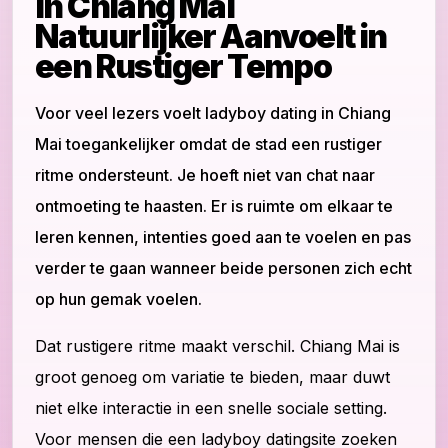
in Chiang Mai
Natuurlijker Aanvoelt in
een Rustiger Tempo
Voor veel lezers voelt ladyboy dating in Chiang
Mai toegankelijker omdat de stad een rustiger
ritme ondersteunt. Je hoeft niet van chat naar
ontmoeting te haasten. Er is ruimte om elkaar te
leren kennen, intenties goed aan te voelen en pas
verder te gaan wanneer beide personen zich echt
op hun gemak voelen.
Dat rustigere ritme maakt verschil. Chiang Mai is
groot genoeg om variatie te bieden, maar duwt
niet elke interactie in een snelle sociale setting.
Voor mensen die een ladyboy datingsite zoeken