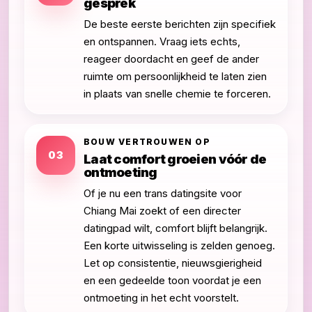
gesprek
De beste eerste berichten zijn specifiek
en ontspannen. Vraag iets echts,
reageer doordacht en geef de ander
ruimte om persoonlijkheid te laten zien
in plaats van snelle chemie te forceren.
BOUW VERTROUWEN OP
03
Laat comfort groeien vóór de
ontmoeting
Of je nu een trans datingsite voor
Chiang Mai zoekt of een directer
datingpad wilt, comfort blijft belangrijk.
Een korte uitwisseling is zelden genoeg.
Let op consistentie, nieuwsgierigheid
en een gedeelde toon voordat je een
ontmoeting in het echt voorstelt.