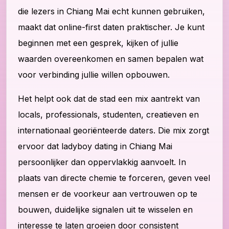
die lezers in Chiang Mai echt kunnen gebruiken,
maakt dat online-first daten praktischer. Je kunt
beginnen met een gesprek, kijken of jullie
waarden overeenkomen en samen bepalen wat
voor verbinding jullie willen opbouwen.
Het helpt ook dat de stad een mix aantrekt van
locals, professionals, studenten, creatieven en
internationaal georiënteerde daters. Die mix zorgt
ervoor dat ladyboy dating in Chiang Mai
persoonlijker dan oppervlakkig aanvoelt. In
plaats van directe chemie te forceren, geven veel
mensen er de voorkeur aan vertrouwen op te
bouwen, duidelijke signalen uit te wisselen en
interesse te laten groeien door consistent