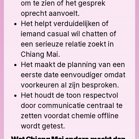
om te zien of het gesprek
oprecht aanvoelt.
Het helpt verduidelijken of
iemand casual wil chatten of
een serieuze relatie zoekt in
Chiang Mai.
Het maakt de planning van een
eerste date eenvoudiger omdat
voorkeuren al zijn besproken.
Het houdt de toon respectvol
door communicatie centraal te
zetten voordat chemie offline
wordt getest.