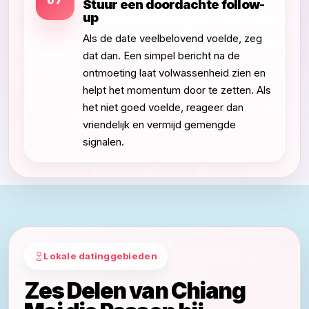
07
Stuur een doordachte follow-
up
Als de date veelbelovend voelde, zeg
dat dan. Een simpel bericht na de
ontmoeting laat volwassenheid zien en
helpt het momentum door te zetten. Als
het niet goed voelde, reageer dan
vriendelijk en vermijd gemengde
signalen.
Lokale datinggebieden
Zes Delen van Chiang