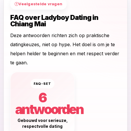
Veelgestelde vragen
FAQ over Ladyboy Dating in
Chiang Mai
Deze antwoorden richten zich op praktische
datingkeuzes, niet op hype. Het doel is om je te
helpen helder te beginnen en met respect verder
te gaan.
FAQ-SET
6
antwoorden
Gebouwd voor serieuze,
respectvolle dating