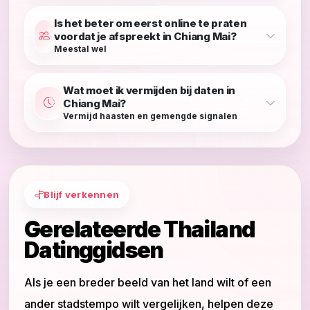
Is het beter om eerst online te praten
voordat je afspreekt in Chiang Mai?
Meestal wel
Wat moet ik vermijden bij daten in
Chiang Mai?
Vermijd haasten en gemengde signalen
Blijf verkennen
Gerelateerde Thailand
Datinggidsen
Als je een breder beeld van het land wilt of een
ander stadstempo wilt vergelijken, helpen deze