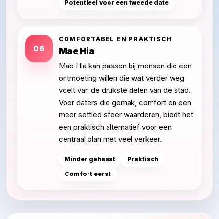
Potentieel voor een tweede date
COMFORTABEL EN PRAKTISCH
06
Mae Hia
Mae Hia kan passen bij mensen die een
ontmoeting willen die wat verder weg
voelt van de drukste delen van de stad.
Voor daters die gemak, comfort en een
meer settled sfeer waarderen, biedt het
een praktisch alternatief voor een
centraal plan met veel verkeer.
Minder gehaast
Praktisch
Comfort eerst