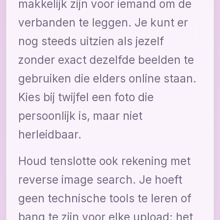
makkelijk zijn voor iemand om de
verbanden te leggen. Je kunt er
nog steeds uitzien als jezelf
zonder exact dezelfde beelden te
gebruiken die elders online staan.
Kies bij twijfel een foto die
persoonlijk is, maar niet
herleidbaar.
Houd tenslotte ook rekening met
reverse image search. Je hoeft
geen technische tools te leren of
bang te zijn voor elke upload; het