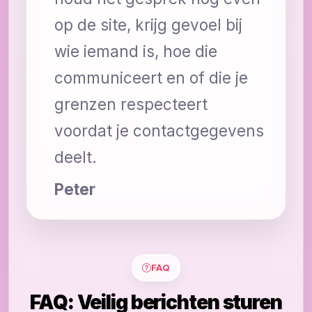
op de site, krijg gevoel bij
wie iemand is, hoe die
communiceert en of die je
grenzen respecteert
voordat je contactgegevens
deelt.
Peter
FAQ
FAQ: Veilig berichten sturen