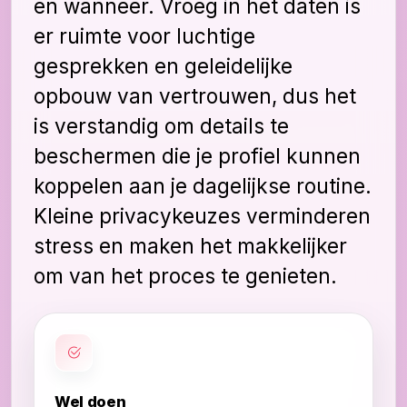
en wanneer. Vroeg in het daten is
er ruimte voor luchtige
gesprekken en geleidelijke
opbouw van vertrouwen, dus het
is verstandig om details te
beschermen die je profiel kunnen
koppelen aan je dagelijkse routine.
Kleine privacykeuzes verminderen
stress en maken het makkelijker
om van het proces te genieten.
Wel doen