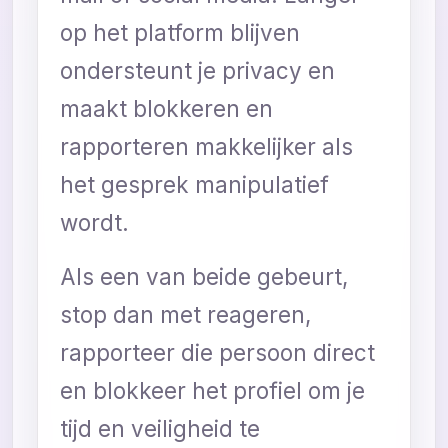
op het platform blijven
ondersteunt je privacy en
maakt blokkeren en
rapporteren makkelijker als
het gesprek manipulatief
wordt.
Als een van beide gebeurt,
stop dan met reageren,
rapporteer die persoon direct
en blokkeer het profiel om je
tijd en veiligheid te