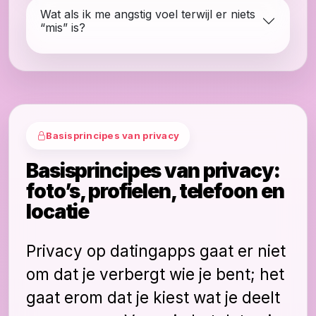
Wat als ik me angstig voel terwijl er niets
“mis” is?
Basisprincipes van privacy
Basisprincipes van privacy:
foto’s, profielen, telefoon en
locatie
Privacy op datingapps gaat er niet
om dat je verbergt wie je bent; het
gaat erom dat je kiest wat je deelt