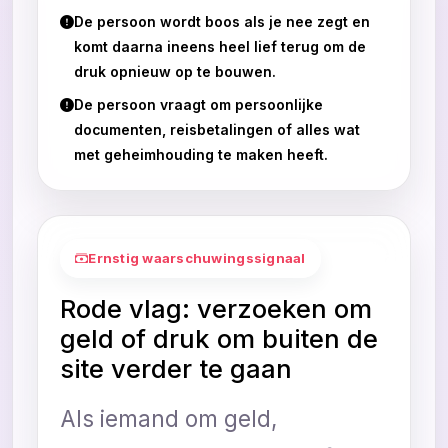
De persoon wordt boos als je nee zegt en
komt daarna ineens heel lief terug om de
druk opnieuw op te bouwen.
De persoon vraagt om persoonlijke
documenten, reisbetalingen of alles wat
met geheimhouding te maken heeft.
Ernstig waarschuwingssignaal
Rode vlag: verzoeken om
geld of druk om buiten de
site verder te gaan
Als iemand om geld,