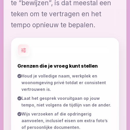
te “bewijzen”, is dat meestal een
teken om te vertragen en het
tempo opnieuw te bepalen.
Grenzen die je vroeg kunt stellen
Houd je volledige naam, werkplek en
woonomgeving privé totdat er consistent
vertrouwen is.
Laat het gesprek vooruitgaan op jouw
tempo, niet volgens de tijdlijn van de ander.
Wijs verzoeken af die opdringerig
aanvoelen, inclusief eisen om extra foto’s
of persoonlijke documenten.