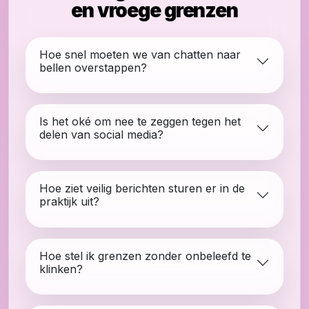
en vroege grenzen
Hoe snel moeten we van chatten naar
bellen overstappen?
Is het oké om nee te zeggen tegen het
delen van social media?
Hoe ziet veilig berichten sturen er in de
praktijk uit?
Hoe stel ik grenzen zonder onbeleefd te
klinken?