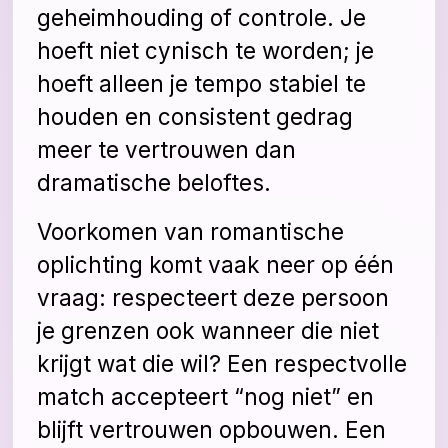
geheimhouding of controle. Je
hoeft niet cynisch te worden; je
hoeft alleen je tempo stabiel te
houden en consistent gedrag
meer te vertrouwen dan
dramatische beloftes.
Voorkomen van romantische
oplichting komt vaak neer op één
vraag: respecteert deze persoon
je grenzen ook wanneer die niet
krijgt wat die wil? Een respectvolle
match accepteert “nog niet” en
blijft vertrouwen opbouwen. Een