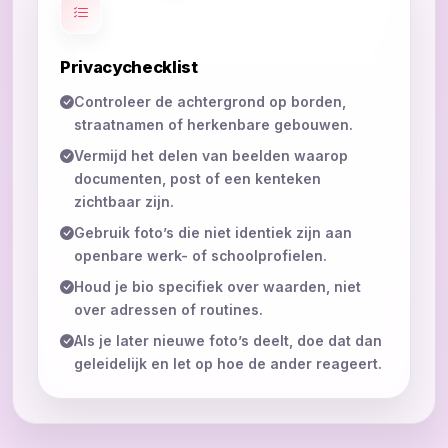
Privacychecklist
Controleer de achtergrond op borden,
straatnamen of herkenbare gebouwen.
Vermijd het delen van beelden waarop
documenten, post of een kenteken
zichtbaar zijn.
Gebruik foto’s die niet identiek zijn aan
openbare werk- of schoolprofielen.
Houd je bio specifiek over waarden, niet
over adressen of routines.
Als je later nieuwe foto’s deelt, doe dat dan
geleidelijk en let op hoe de ander reageert.