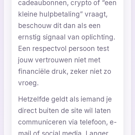
cadeaubonnen, crypto of “een
kleine hulpbetaling” vraagt,
beschouw dit dan als een
ernstig signaal van oplichting.
Een respectvol persoon test
jouw vertrouwen niet met
financiële druk, zeker niet zo
vroeg.
Hetzelfde geldt als iemand je
direct buiten de site wil laten
communiceren via telefoon, e-
mail of social media. Langer