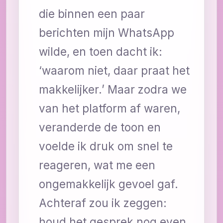
die binnen een paar
berichten mijn WhatsApp
wilde, en toen dacht ik:
‘waarom niet, daar praat het
makkelijker.’ Maar zodra we
van het platform af waren,
veranderde de toon en
voelde ik druk om snel te
reageren, wat me een
ongemakkelijk gevoel gaf.
Achteraf zou ik zeggen:
houd het gesprek nog even