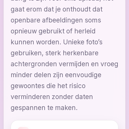
gaat erom dat je onthoudt dat
openbare afbeeldingen soms
opnieuw gebruikt of herleid
kunnen worden. Unieke foto’s
gebruiken, sterk herkenbare
achtergronden vermijden en vroeg
minder delen zijn eenvoudige
gewoontes die het risico
verminderen zonder daten
gespannen te maken.