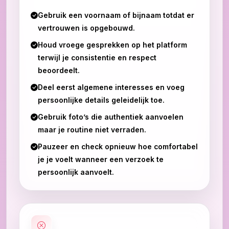
Gebruik een voornaam of bijnaam totdat er
vertrouwen is opgebouwd.
Houd vroege gesprekken op het platform
terwijl je consistentie en respect
beoordeelt.
Deel eerst algemene interesses en voeg
persoonlijke details geleidelijk toe.
Gebruik foto’s die authentiek aanvoelen
maar je routine niet verraden.
Pauzeer en check opnieuw hoe comfortabel
je je voelt wanneer een verzoek te
persoonlijk aanvoelt.