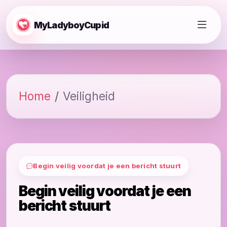
MyLadyboyCupid
Home
Veiligheid
Begin veilig voordat je een bericht stuurt
Begin veilig voordat je een
bericht stuurt