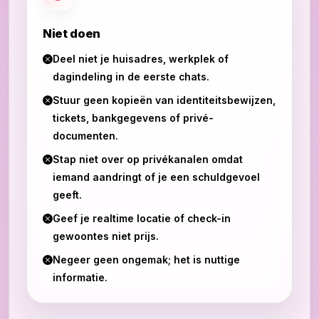
Niet doen
Deel niet je huisadres, werkplek of
dagindeling in de eerste chats.
Stuur geen kopieën van identiteitsbewijzen,
tickets, bankgegevens of privé-
documenten.
Stap niet over op privékanalen omdat
iemand aandringt of je een schuldgevoel
geeft.
Geef je realtime locatie of check-in
gewoontes niet prijs.
Negeer geen ongemak; het is nuttige
informatie.