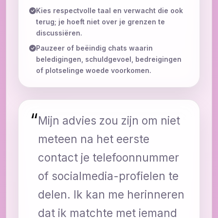
Kies respectvolle taal en verwacht die ook
terug; je hoeft niet over je grenzen te
discussiëren.
Pauzeer of beëindig chats waarin
beledigingen, schuldgevoel, bedreigingen
of plotselinge woede voorkomen.
“
Mijn advies zou zijn om niet
meteen na het eerste
contact je telefoonnummer
of socialmedia-profielen te
delen. Ik kan me herinneren
dat ik matchte met iemand