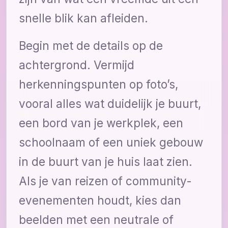
snelle blik kan afleiden.
Begin met de details op de
achtergrond. Vermijd
herkenningspunten op foto’s,
vooral alles wat duidelijk je buurt,
een bord van je werkplek, een
schoolnaam of een uniek gebouw
in de buurt van je huis laat zien.
Als je van reizen of community-
evenementen houdt, kies dan
beelden met een neutrale of