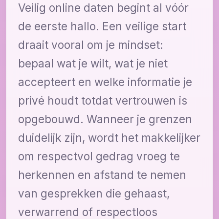
Veilig online daten begint al vóór
de eerste hallo. Een veilige start
draait vooral om je mindset:
bepaal wat je wilt, wat je niet
accepteert en welke informatie je
privé houdt totdat vertrouwen is
opgebouwd. Wanneer je grenzen
duidelijk zijn, wordt het makkelijker
om respectvol gedrag vroeg te
herkennen en afstand te nemen
van gesprekken die gehaast,
verwarrend of respectloos