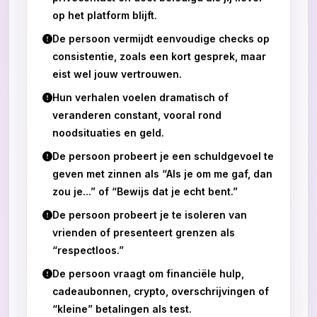
op het platform blijft.
De persoon vermijdt eenvoudige checks op
consistentie, zoals een kort gesprek, maar
eist wel jouw vertrouwen.
Hun verhalen voelen dramatisch of
veranderen constant, vooral rond
noodsituaties en geld.
De persoon probeert je een schuldgevoel te
geven met zinnen als “Als je om me gaf, dan
zou je...” of “Bewijs dat je echt bent.”
De persoon probeert je te isoleren van
vrienden of presenteert grenzen als
“respectloos.”
De persoon vraagt om financiële hulp,
cadeaubonnen, crypto, overschrijvingen of
“kleine” betalingen als test.