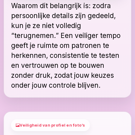
Waarom dit belangrijk is: zodra
persoonlijke details zijn gedeeld,
kun je ze niet volledig
“terugnemen.” Een veiliger tempo
geeft je ruimte om patronen te
herkennen, consistentie te testen
en vertrouwen op te bouwen
zonder druk, zodat jouw keuzes
onder jouw controle blijven.
Veiligheid van profiel en foto’s