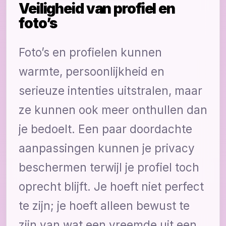
Veiligheid van profiel en
foto’s
Foto’s en profielen kunnen
warmte, persoonlijkheid en
serieuze intenties uitstralen, maar
ze kunnen ook meer onthullen dan
je bedoelt. Een paar doordachte
aanpassingen kunnen je privacy
beschermen terwijl je profiel toch
oprecht blijft. Je hoeft niet perfect
te zijn; je hoeft alleen bewust te
zijn van wat een vreemde uit een