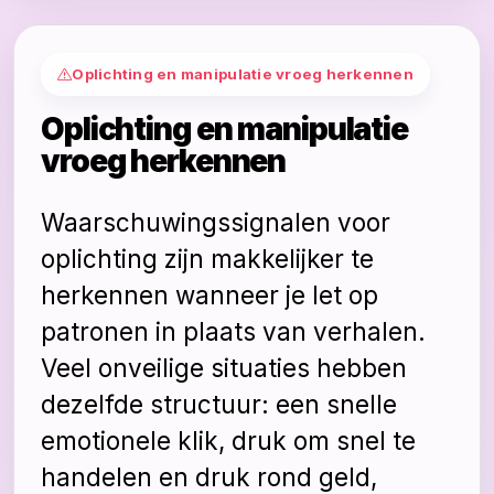
Oplichting en manipulatie vroeg herkennen
Oplichting en manipulatie
vroeg herkennen
Waarschuwingssignalen voor
oplichting zijn makkelijker te
herkennen wanneer je let op
patronen in plaats van verhalen.
Veel onveilige situaties hebben
dezelfde structuur: een snelle
emotionele klik, druk om snel te
handelen en druk rond geld,