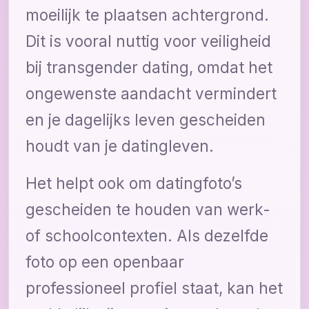
moeilijk te plaatsen achtergrond.
Dit is vooral nuttig voor veiligheid
bij transgender dating, omdat het
ongewenste aandacht vermindert
en je dagelijks leven gescheiden
houdt van je datingleven.
Het helpt ook om datingfoto’s
gescheiden te houden van werk-
of schoolcontexten. Als dezelfde
foto op een openbaar
professioneel profiel staat, kan het