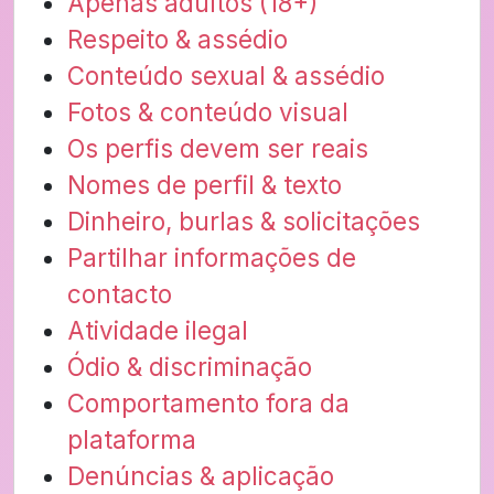
Apenas adultos (18+)
Respeito & assédio
Conteúdo sexual & assédio
Fotos & conteúdo visual
Os perfis devem ser reais
Nomes de perfil & texto
Dinheiro, burlas & solicitações
Partilhar informações de
contacto
Atividade ilegal
Ódio & discriminação
Comportamento fora da
plataforma
Denúncias & aplicação