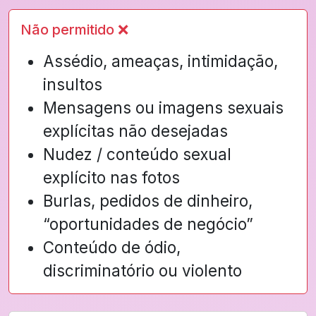
Não permitido ❌
Assédio, ameaças, intimidação,
insultos
Mensagens ou imagens sexuais
explícitas não desejadas
Nudez / conteúdo sexual
explícito nas fotos
Burlas, pedidos de dinheiro,
“oportunidades de negócio”
Conteúdo de ódio,
discriminatório ou violento