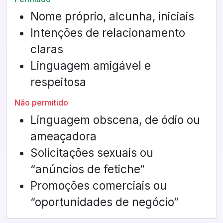
Nome próprio, alcunha, iniciais
Intenções de relacionamento
claras
Linguagem amigável e
respeitosa
Não permitido
Linguagem obscena, de ódio ou
ameaçadora
Solicitações sexuais ou
“anúncios de fetiche”
Promoções comerciais ou
“oportunidades de negócio”