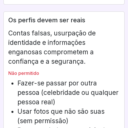
Os perfis devem ser reais
Contas falsas, usurpação de
identidade e informações
enganosas comprometem a
confiança e a segurança.
Não permitido
Fazer-se passar por outra
pessoa (celebridade ou qualquer
pessoa real)
Usar fotos que não são suas
(sem permissão)