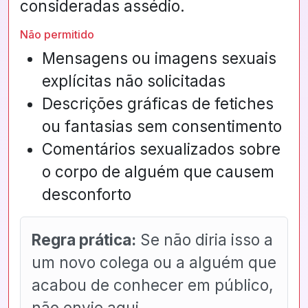
consideradas assédio.
Não permitido
Mensagens ou imagens sexuais
explícitas não solicitadas
Descrições gráficas de fetiches
ou fantasias sem consentimento
Comentários sexualizados sobre
o corpo de alguém que causem
desconforto
Regra prática:
Se não diria isso a
um novo colega ou a alguém que
acabou de conhecer em público,
não envie aqui.