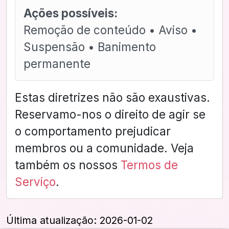
Ações possíveis:
Remoção de conteúdo • Aviso •
Suspensão • Banimento
permanente
Estas diretrizes não são exaustivas.
Reservamo-nos o direito de agir se
o comportamento prejudicar
membros ou a comunidade. Veja
também os nossos
Termos de
Serviço
.
Última atualização: 2026-01-02