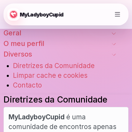
MyLadyboyCupid
Geral
O meu perfil
Diversos
Diretrizes da Comunidade
Limpar cache e cookies
Contacto
Diretrizes da Comunidade
MyLadyboyCupid
é uma
comunidade de encontros apenas