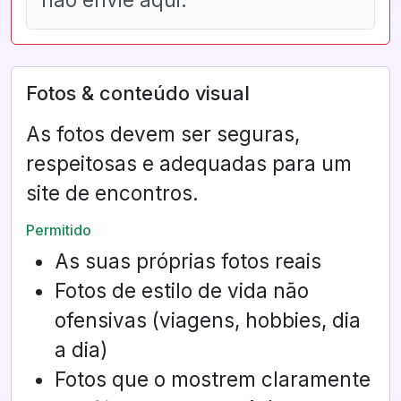
Fotos & conteúdo visual
As fotos devem ser seguras,
respeitosas e adequadas para um
site de encontros.
Permitido
As suas próprias fotos reais
Fotos de estilo de vida não
ofensivas (viagens, hobbies, dia
a dia)
Fotos que o mostrem claramente