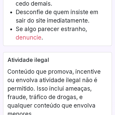
cedo demais.
Desconfie de quem insiste em
sair do site imediatamente.
Se algo parecer estranho,
denuncie
.
Atividade ilegal
Conteúdo que promova, incentive
ou envolva atividade ilegal não é
permitido. Isso inclui ameaças,
fraude, tráfico de drogas, e
qualquer conteúdo que envolva
menores.