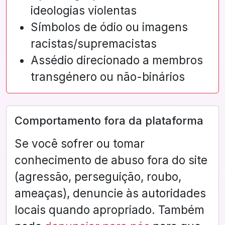
ideologias violentas
Símbolos de ódio ou imagens
racistas/supremacistas
Assédio direcionado a membros
transgénero ou não-binários
Comportamento fora da plataforma
Se você sofrer ou tomar
conhecimento de abuso fora do site
(agressão, perseguição, roubo,
ameaças), denuncie às autoridades
locais quando apropriado. Também