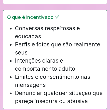
O que é incentivado ✅
Conversas respeitosas e
educadas
Perfis e fotos que são realmente
seus
Intenções claras e
comportamento adulto
Limites e consentimento nas
mensagens
Denunciar qualquer situação que
pareça insegura ou abusiva