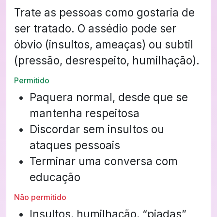
Trate as pessoas como gostaria de
ser tratado. O assédio pode ser
óbvio (insultos, ameaças) ou subtil
(pressão, desrespeito, humilhação).
Permitido
Paquera normal, desde que se
mantenha respeitosa
Discordar sem insultos ou
ataques pessoais
Terminar uma conversa com
educação
Não permitido
Insultos, humilhação, “piadas”