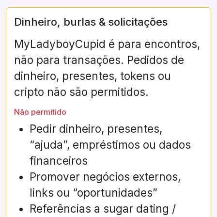
Dinheiro, burlas & solicitações
MyLadyboyCupid é para encontros,
não para transações. Pedidos de
dinheiro, presentes, tokens ou
cripto não são permitidos.
Não permitido
Pedir dinheiro, presentes,
“ajuda”, empréstimos ou dados
financeiros
Promover negócios externos,
links ou “oportunidades”
Referências a sugar dating /