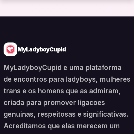
MyLadyboyCupid
MyLadyboyCupid e uma plataforma
de encontros para ladyboys, mulheres
trans e os homens que as admiram,
criada para promover ligacoes
genuinas, respeitosas e significativas.
Acreditamos que elas merecem um