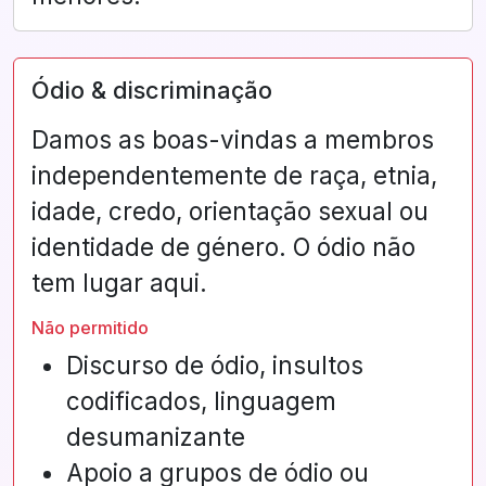
Ódio & discriminação
Damos as boas-vindas a membros
independentemente de raça, etnia,
idade, credo, orientação sexual ou
identidade de género. O ódio não
tem lugar aqui.
Não permitido
Discurso de ódio, insultos
codificados, linguagem
desumanizante
Apoio a grupos de ódio ou