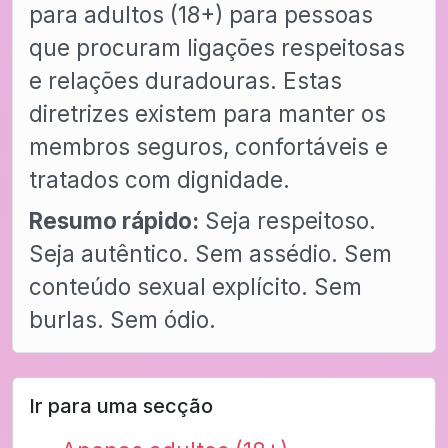
para adultos (18+) para pessoas
que procuram ligações respeitosas
e relações duradouras. Estas
diretrizes existem para manter os
membros seguros, confortáveis e
tratados com dignidade.
Resumo rápido:
Seja respeitoso.
Seja autêntico. Sem assédio. Sem
conteúdo sexual explícito. Sem
burlas. Sem ódio.
Ir para uma secção