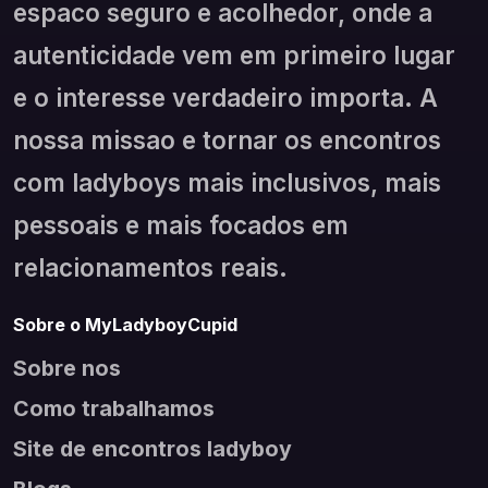
espaco seguro e acolhedor, onde a
autenticidade vem em primeiro lugar
e o interesse verdadeiro importa. A
nossa missao e tornar os encontros
com ladyboys mais inclusivos, mais
pessoais e mais focados em
relacionamentos reais.
Sobre o MyLadyboyCupid
Sobre nos
Como trabalhamos
Site de encontros ladyboy