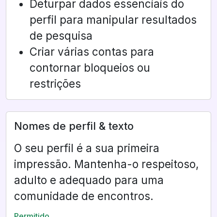
Deturpar dados essenciais do
perfil para manipular resultados
de pesquisa
Criar várias contas para
contornar bloqueios ou
restrições
Nomes de perfil & texto
O seu perfil é a sua primeira
impressão. Mantenha-o respeitoso,
adulto e adequado para uma
comunidade de encontros.
Permitido