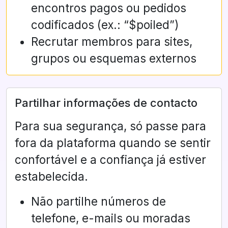
encontros pagos ou pedidos
codificados (ex.: “$poiled”)
Recrutar membros para sites,
grupos ou esquemas externos
Partilhar informações de contacto
Para sua segurança, só passe para
fora da plataforma quando se sentir
confortável e a confiança já estiver
estabelecida.
Não partilhe números de
telefone, e-mails ou moradas