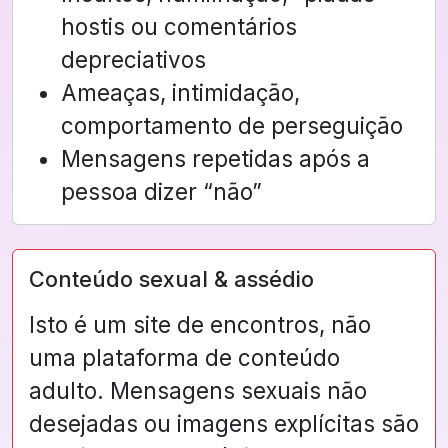
hostis ou comentários
depreciativos
Ameaças, intimidação,
comportamento de perseguição
Mensagens repetidas após a
pessoa dizer “não”
Conteúdo sexual & assédio
Isto é um site de encontros, não
uma plataforma de conteúdo
adulto. Mensagens sexuais não
desejadas ou imagens explícitas são