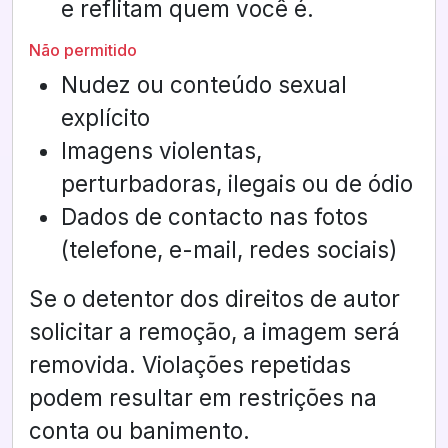
e reflitam quem você é.
Não permitido
Nudez ou conteúdo sexual
explícito
Imagens violentas,
perturbadoras, ilegais ou de ódio
Dados de contacto nas fotos
(telefone, e-mail, redes sociais)
Se o detentor dos direitos de autor
solicitar a remoção, a imagem será
removida. Violações repetidas
podem resultar em restrições na
conta ou banimento.