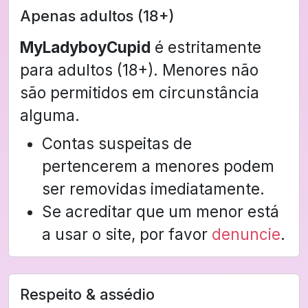
Apenas adultos (18+)
MyLadyboyCupid
é estritamente
para adultos (18+). Menores não
são permitidos em circunstância
alguma.
Contas suspeitas de
pertencerem a menores podem
ser removidas imediatamente.
Se acreditar que um menor está
a usar o site, por favor
denuncie
.
Respeito & assédio