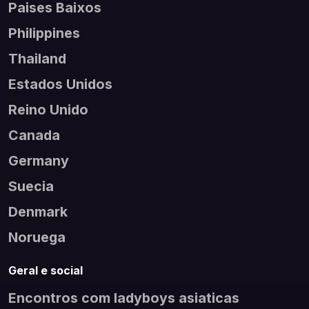
Paises Baixos
Philippines
Thailand
Estados Unidos
Reino Unido
Canada
Germany
Suecia
Denmark
Noruega
Geral e social
Encontros com ladyboys asiaticas