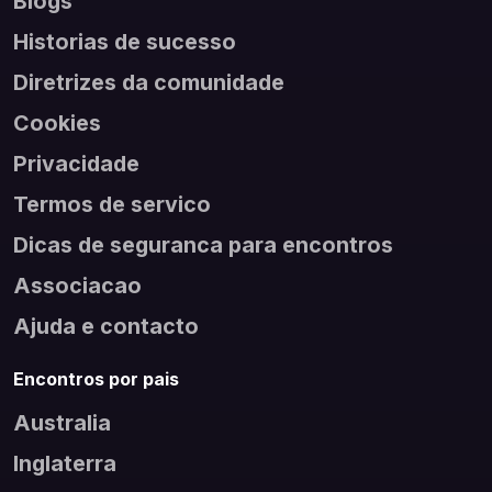
Blogs
Historias de sucesso
Diretrizes da comunidade
Cookies
Privacidade
Termos de servico
Dicas de seguranca para encontros
Associacao
Ajuda e contacto
Encontros por pais
Australia
Inglaterra