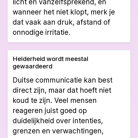
licht en vanzelfsprekend, en
wanneer het niet klopt, merk je
dat vaak aan druk, afstand of
onnodige irritatie.
Helderheid wordt meestal
gewaardeerd
Duitse communicatie kan best
direct zijn, maar dat hoeft niet
koud te zijn. Veel mensen
reageren juist goed op
duidelijkheid over intenties,
grenzen en verwachtingen,