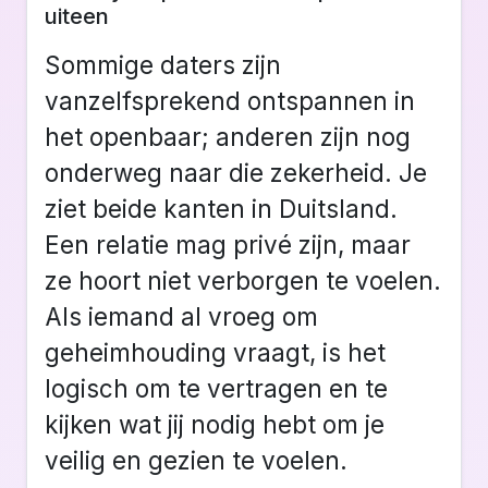
uiteen
Sommige daters zijn
vanzelfsprekend ontspannen in
het openbaar; anderen zijn nog
onderweg naar die zekerheid. Je
ziet beide kanten in Duitsland.
Een relatie mag privé zijn, maar
ze hoort niet verborgen te voelen.
Als iemand al vroeg om
geheimhouding vraagt, is het
logisch om te vertragen en te
kijken wat jij nodig hebt om je
veilig en gezien te voelen.