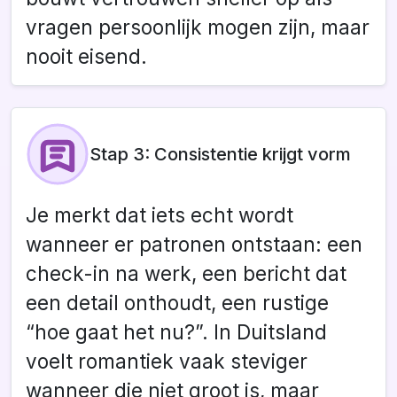
vragen persoonlijk mogen zijn, maar
nooit eisend.
Stap 3: Consistentie krijgt vorm
Je merkt dat iets echt wordt
wanneer er patronen ontstaan: een
check-in na werk, een bericht dat
een detail onthoudt, een rustige
“hoe gaat het nu?”. In Duitsland
voelt romantiek vaak steviger
wanneer die niet groot is, maar