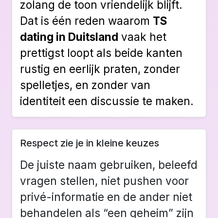
zolang de toon vriendelijk blijft.
Dat is één reden waarom
TS
dating in Duitsland
vaak het
prettigst loopt als beide kanten
rustig en eerlijk praten, zonder
spelletjes, en zonder van
identiteit een discussie te maken.
Respect zie je in kleine keuzes
De juiste naam gebruiken, beleefd
vragen stellen, niet pushen voor
privé-informatie en de ander niet
behandelen als “een geheim” zijn