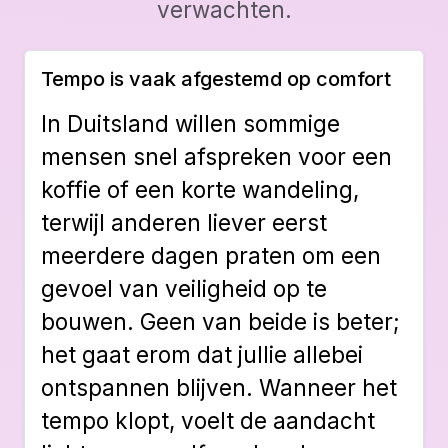
verwachten.
Tempo is vaak afgestemd op comfort
In Duitsland willen sommige
mensen snel afspreken voor een
koffie of een korte wandeling,
terwijl anderen liever eerst
meerdere dagen praten om een
gevoel van veiligheid op te
bouwen. Geen van beide is beter;
het gaat erom dat jullie allebei
ontspannen blijven. Wanneer het
tempo klopt, voelt de aandacht