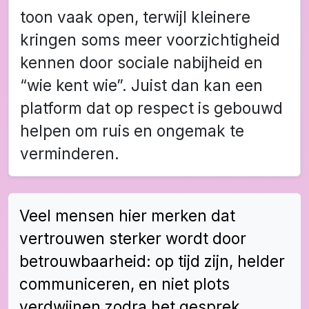
toon vaak open, terwijl kleinere
kringen soms meer voorzichtigheid
kennen door sociale nabijheid en
“wie kent wie”. Juist dan kan een
platform dat op respect is gebouwd
helpen om ruis en ongemak te
verminderen.
Veel mensen hier merken dat
vertrouwen sterker wordt door
betrouwbaarheid: op tijd zijn, helder
communiceren, en niet plots
verdwijnen zodra het gesprek