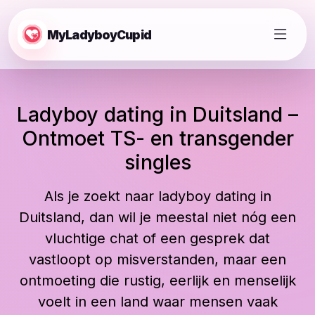
MyLadyboyCupid
Ladyboy dating in Duitsland –
Ontmoet TS- en transgender
singles
Als je zoekt naar ladyboy dating in
Duitsland, dan wil je meestal niet nóg een
vluchtige chat of een gesprek dat
vastloopt op misverstanden, maar een
ontmoeting die rustig, eerlijk en menselijk
voelt in een land waar mensen vaak