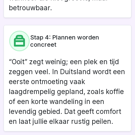
betrouwbaar.
Stap 4: Plannen worden
concreet
“Ooit” zegt weinig; een plek en tijd
zeggen veel. In Duitsland wordt een
eerste ontmoeting vaak
laagdrempelig gepland, zoals koffie
of een korte wandeling in een
levendig gebied. Dat geeft comfort
en laat jullie elkaar rustig peilen.