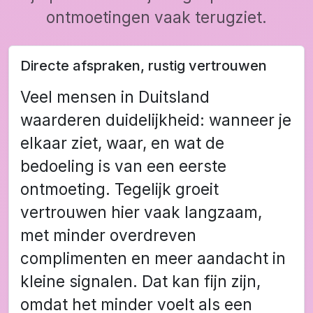
ontmoetingen vaak terugziet.
Directe afspraken, rustig vertrouwen
Veel mensen in Duitsland
waarderen duidelijkheid: wanneer je
elkaar ziet, waar, en wat de
bedoeling is van een eerste
ontmoeting. Tegelijk groeit
vertrouwen hier vaak langzaam,
met minder overdreven
complimenten en meer aandacht in
kleine signalen. Dat kan fijn zijn,
omdat het minder voelt als een