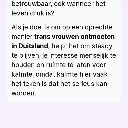
betrouwbaar, ook wanneer het
leven druk is?
Als je doel is om op een oprechte
manier
trans vrouwen ontmoeten
in Duitsland
, helpt het om steady
te blijven, je interesse menselijk te
houden en ruimte te laten voor
kalmte, omdat kalmte hier vaak
het teken is dat het serieus kan
worden.