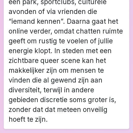
een park, sportclubs, culturele
avonden of via vrienden die
“iemand kennen”. Daarna gaat het
online verder, omdat chatten ruimte
geeft om rustig te voelen of jullie
energie klopt. In steden met een
zichtbare queer scene kan het
makkelijker zijn om mensen te
vinden die al gewend zijn aan
diversiteit, terwijl in andere
gebieden discretie soms groter is,
zonder dat dat meteen onveilig
hoeft te zijn.