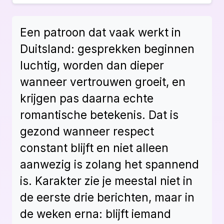
Een patroon dat vaak werkt in
Duitsland: gesprekken beginnen
luchtig, worden dan dieper
wanneer vertrouwen groeit, en
krijgen pas daarna echte
romantische betekenis. Dat is
gezond wanneer respect
constant blijft en niet alleen
aanwezig is zolang het spannend
is. Karakter zie je meestal niet in
de eerste drie berichten, maar in
de weken erna: blijft iemand