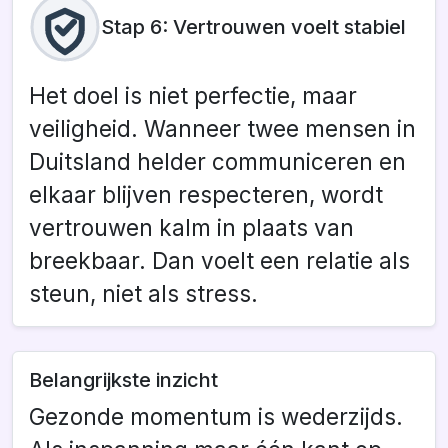
Stap 6: Vertrouwen voelt stabiel
Het doel is niet perfectie, maar
veiligheid. Wanneer twee mensen in
Duitsland helder communiceren en
elkaar blijven respecteren, wordt
vertrouwen kalm in plaats van
breekbaar. Dan voelt een relatie als
steun, niet als stress.
Belangrijkste inzicht
Gezonde momentum is wederzijds.