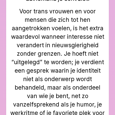
Voor trans vrouwen en voor
mensen die zich tot hen
aangetrokken voelen, is het extra
waardevol wanneer interesse niet
verandert in nieuwsgierigheid
zonder grenzen. Je hoeft niet
“uitgelegd” te worden; je verdient
een gesprek waarin je identiteit
niet als onderwerp wordt
behandeld, maar als onderdeel
van wie je bent, net zo
vanzelfsprekend als je humor, je
werkritme of je favoriete plek voor