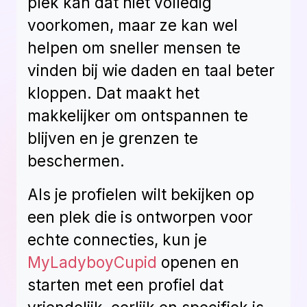
plek kan dat niet volledig
voorkomen, maar ze kan wel
helpen om sneller mensen te
vinden bij wie daden en taal beter
kloppen. Dat maakt het
makkelijker om ontspannen te
blijven en je grenzen te
beschermen.
Als je profielen wilt bekijken op
een plek die is ontworpen voor
echte connecties, kun je
MyLadyboyCupid
openen en
starten met een profiel dat