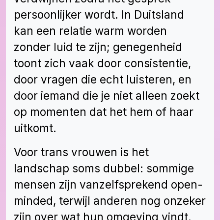
persoonlijker wordt. In Duitsland
kan een relatie warm worden
zonder luid te zijn; genegenheid
toont zich vaak door consistentie,
door vragen die echt luisteren, en
door iemand die je niet alleen zoekt
op momenten dat het hem of haar
uitkomt.
Voor trans vrouwen is het
landschap soms dubbel: sommige
mensen zijn vanzelfsprekend open-
minded, terwijl anderen nog onzeker
zijn over wat hun omgeving vindt.