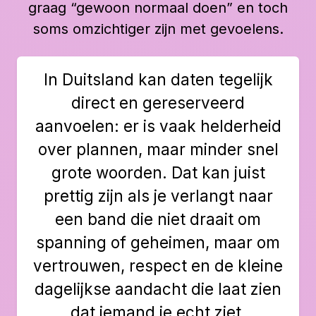
graag “gewoon normaal doen” en toch
soms omzichtiger zijn met gevoelens.
In Duitsland kan daten tegelijk
direct en gereserveerd
aanvoelen: er is vaak helderheid
over plannen, maar minder snel
grote woorden. Dat kan juist
prettig zijn als je verlangt naar
een band die niet draait om
spanning of geheimen, maar om
vertrouwen, respect en de kleine
dagelijkse aandacht die laat zien
dat iemand je echt ziet.