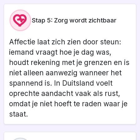
Stap 5: Zorg wordt zichtbaar
Affectie laat zich zien door steun:
iemand vraagt hoe je dag was,
houdt rekening met je grenzen en is
niet alleen aanwezig wanneer het
spannend is. In Duitsland voelt
oprechte aandacht vaak als rust,
omdat je niet hoeft te raden waar je
staat.