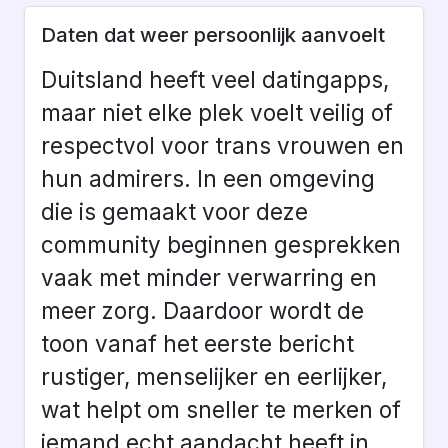
Daten dat weer persoonlijk aanvoelt
Duitsland heeft veel datingapps,
maar niet elke plek voelt veilig of
respectvol voor trans vrouwen en
hun admirers. In een omgeving
die is gemaakt voor deze
community beginnen gesprekken
vaak met minder verwarring en
meer zorg. Daardoor wordt de
toon vanaf het eerste bericht
rustiger, menselijker en eerlijker,
wat helpt om sneller te merken of
iemand echt aandacht heeft in