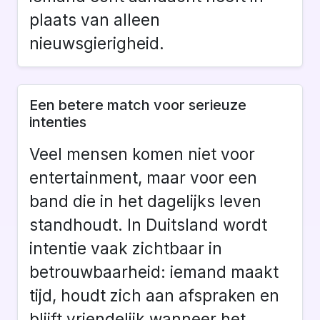
plaats van alleen
nieuwsgierigheid.
Een betere match voor serieuze
intenties
Veel mensen komen niet voor
entertainment, maar voor een
band die in het dagelijks leven
standhoudt. In Duitsland wordt
intentie vaak zichtbaar in
betrouwbaarheid: iemand maakt
tijd, houdt zich aan afspraken en
blijft vriendelijk wanneer het