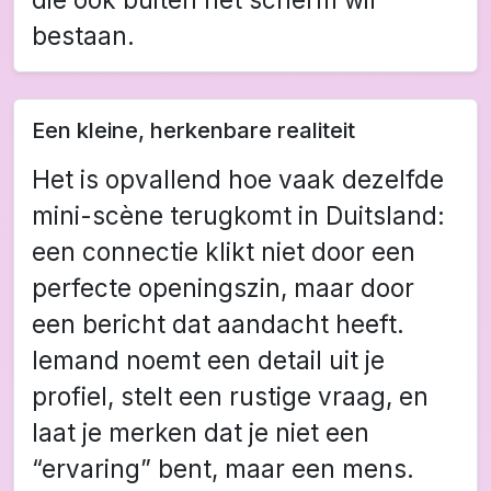
bestaan.
Een kleine, herkenbare realiteit
Het is opvallend hoe vaak dezelfde
mini-scène terugkomt in Duitsland:
een connectie klikt niet door een
perfecte openingszin, maar door
een bericht dat aandacht heeft.
Iemand noemt een detail uit je
profiel, stelt een rustige vraag, en
laat je merken dat je niet een
“ervaring” bent, maar een mens.