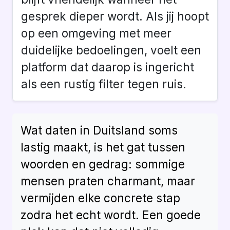
gesprek dieper wordt. Als jij hoopt
op een omgeving met meer
duidelijke bedoelingen, voelt een
platform dat daarop is ingericht
als een rustig filter tegen ruis.
Wat daten in Duitsland soms
lastig maakt, is het gat tussen
woorden en gedrag: sommige
mensen praten charmant, maar
vermijden elke concrete stap
zodra het echt wordt. Een goede