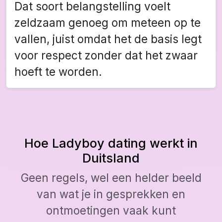
Dat soort belangstelling voelt
zeldzaam genoeg om meteen op te
vallen, juist omdat het de basis legt
voor respect zonder dat het zwaar
hoeft te worden.
Hoe Ladyboy dating werkt in
Duitsland
Geen regels, wel een helder beeld
van wat je in gesprekken en
ontmoetingen vaak kunt