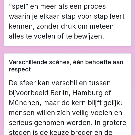
“spel” en meer als een proces
waarin je elkaar stap voor stap leert
kennen, zonder druk om meteen
alles te voelen of te bewijzen.
Verschillende scènes, één behoefte aan
respect
De sfeer kan verschillen tussen
bijvoorbeeld Berlin, Hamburg of
München, maar de kern blijft gelijk:
mensen willen zich veilig voelen en
serieus genomen worden. In grotere
steden is de keuze breder en de