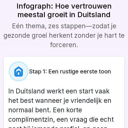
Infograph: Hoe vertrouwen
meestal groeit in Duitsland
Eén thema, zes stappen—zodat je
gezonde groei herkent zonder je hart te
forceren.
Stap 1: Een rustige eerste toon
In Duitsland werkt een start vaak
het best wanneer je vriendelijk en
normaal bent. Een korte
complimentzin, een vraag die echt