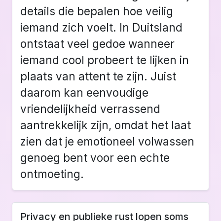
details die bepalen hoe veilig
iemand zich voelt. In Duitsland
ontstaat veel gedoe wanneer
iemand cool probeert te lijken in
plaats van attent te zijn. Juist
daarom kan eenvoudige
vriendelijkheid verrassend
aantrekkelijk zijn, omdat het laat
zien dat je emotioneel volwassen
genoeg bent voor een echte
ontmoeting.
Privacy en publieke rust lopen soms