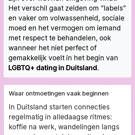
Het verschil gaat zelden om “labels”
en vaker om volwassenheid, sociale
moed en het vermogen om iemand
met respect te behandelen, ook
wanneer het niet perfect of
gemakkelijk voelt in het begin van
LGBTQ+ dating in Duitsland
.
Waar ontmoetingen vaak beginnen
In Duitsland starten connecties
regelmatig in alledaagse ritmes:
koffie na werk, wandelingen langs