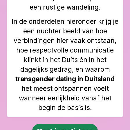
een rustige wandeling.
In de onderdelen hieronder krijg je
een nuchter beeld van hoe
verbindingen hier vaak ontstaan,
hoe respectvolle communicatie
klinkt in het Duits én in het
dagelijks gedrag, en waarom
transgender dating in Duitsland
het meest ontspannen voelt
wanneer eerlijkheid vanaf het
begin de basis is.