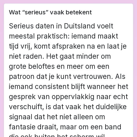
Wat “serieus” vaak betekent
Serieus daten in Duitsland voelt
meestal praktisch: iemand maakt
tijd vrij, komt afspraken na en laat je
niet raden. Het gaat minder om
grote beloftes en meer om een
patroon dat je kunt vertrouwen. Als
iemand consistent blijft wanneer het
gesprek van oppervlakkig naar echt
verschuift, is dat vaak het duidelijke
signaal dat het niet alleen om
fantasie draait, maar om een band
die ook buiten het scherm wil