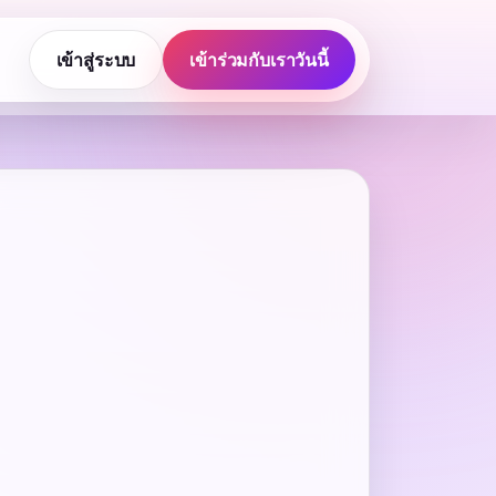
เข้าสู่ระบบ
เข้าร่วมกับเราวันนี้