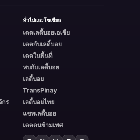
ทั่วไปและโซเชียล
เดตเลดี้บอยเอเชีย
เดตกับเลดี้บอย
เดตในพื้นที่
พบกับเลดี้บอย
เลดี้บอย
TransPinay
ักร
เลดี้บอยไทย
แชทเลดี้บอย
เดตคนข้ามเพศ