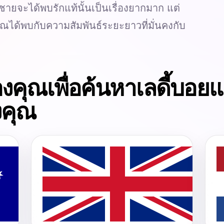
ู้ชายจะได้พบรักแท้นั้นเป็นเรื่องยากมาก แต่
ณได้พบกับความสัมพันธ์ระยะยาวที่มั่นคงกับ
คุณเพื่อค้นหาเลดี้บอยแล
งคุณ
ออสเตรเลีย
อังกฤ