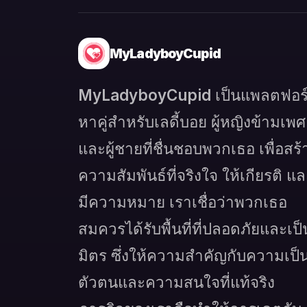
MyLadyboyCupid
MyLadyboyCupid เป็นแพลตฟอร
หาคู่สำหรับเลดี้บอย ผู้หญิงข้ามเพศ
และผู้ชายที่ชื่นชอบพวกเธอ เพื่อสร้
ความสัมพันธ์ที่จริงใจ ให้เกียรติ แ
มีความหมาย เราเชื่อว่าพวกเธอ
สมควรได้รับพื้นที่ที่ปลอดภัยและเป็
มิตร ซึ่งให้ความสำคัญกับความเป็
ตัวตนและความสนใจที่แท้จริง