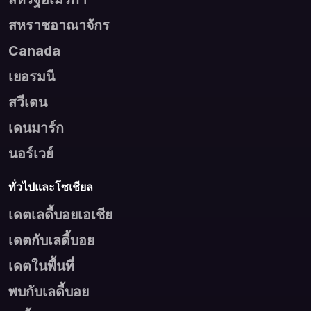
สหราชอาณาจักร
Canada
เยอรมนี
สวีเดน
เดนมาร์ก
นอร์เวย์
ทั่วไปและโซเชียล
เดตเลดี้บอยเอเชีย
เดตกับเลดี้บอย
เดตในพื้นที่
พบกับเลดี้บอย