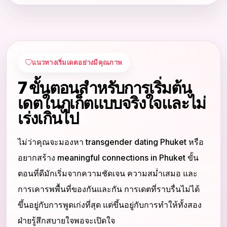
แนวทางเริ่มเดตอย่างมีคุณภาพ
7 ขั้นตอนสำหรับการเริ่มต้น
เดตในภูเก็ตแบบจริงใจและไม่
เร่งเกินไป
ไม่ว่าคุณจะมองหา transgender dating Phuket หรือ
อยากสร้าง meaningful connections in Phuket ขั้น
ตอนที่ดีมักเริ่มจากความชัดเจน ความสม่ำเสมอ และ
การเคารพพื้นที่ของกันและกัน การเดตที่ราบรื่นไม่ได้
ขึ้นอยู่กับการพูดเก่งที่สุด แต่ขึ้นอยู่กับการทำให้ทั้งสอง
ฝ่ายรู้สึกสบายใจพอจะเปิดใจ