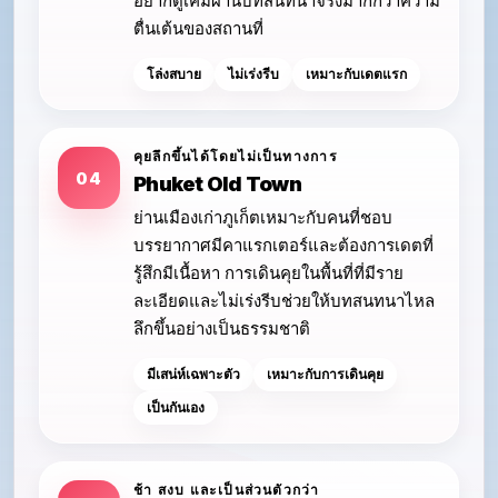
อยากดูเคมีผ่านบทสนทนาจริงมากกว่าความ
ตื่นเต้นของสถานที่
โล่งสบาย
ไม่เร่งรีบ
เหมาะกับเดตแรก
คุยลึกขึ้นได้โดยไม่เป็นทางการ
04
Phuket Old Town
ย่านเมืองเก่าภูเก็ตเหมาะกับคนที่ชอบ
บรรยากาศมีคาแรกเตอร์และต้องการเดตที่
รู้สึกมีเนื้อหา การเดินคุยในพื้นที่ที่มีราย
ละเอียดและไม่เร่งรีบช่วยให้บทสนทนาไหล
ลึกขึ้นอย่างเป็นธรรมชาติ
มีเสน่ห์เฉพาะตัว
เหมาะกับการเดินคุย
เป็นกันเอง
ช้า สงบ และเป็นส่วนตัวกว่า