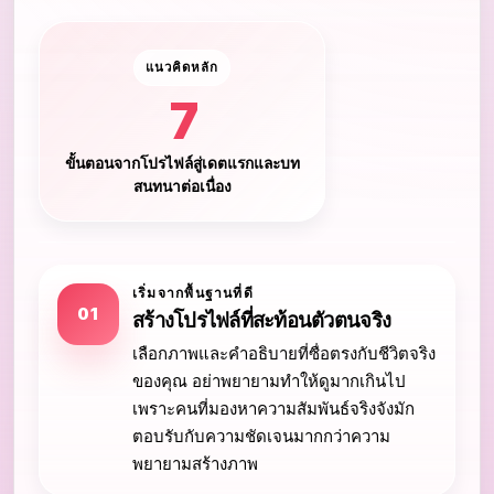
แนวคิดหลัก
7
ขั้นตอนจากโปรไฟล์สู่เดตแรกและบท
สนทนาต่อเนื่อง
เริ่มจากพื้นฐานที่ดี
01
สร้างโปรไฟล์ที่สะท้อนตัวตนจริง
เลือกภาพและคำอธิบายที่ซื่อตรงกับชีวิตจริง
ของคุณ อย่าพยายามทำให้ดูมากเกินไป
เพราะคนที่มองหาความสัมพันธ์จริงจังมัก
ตอบรับกับความชัดเจนมากกว่าความ
พยายามสร้างภาพ