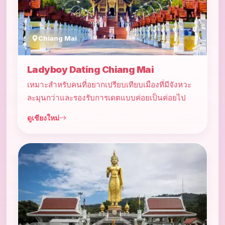
Chiang Mai
Ladyboy Dating Chiang Mai
เหมาะสำหรับคนที่อยากเปรียบเทียบเมืองที่มีจังหวะ
ละมุนกว่าและรองรับการเดตแบบค่อยเป็นค่อยไป
ดูเชียงใหม่