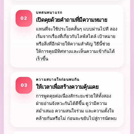
บทสนทนาแรก
02
เปิดคุยด้วยคำถามที่มีความหมาย
แทนที่จะใช้ประโยคสั้นๆ แบบผ่านไปที ลอง
เริ่มจากเรื่องที่เกี่ยวกับไลฟ์สไตล์ เป้าหมาย
หรือสิ่งที่อีกฝ่ายให้ความสำคัญ วิธีนี้ช่วย
ให้การคุยมีทิศทางและเห็นความเข้ากันได้
เร็วขึ้น
ความสบายใจก่อนพบกัน
03
ให้เวลาเพื่อสร้างความคุ้นเคย
การพูดคุยต่อเนื่องสักระยะช่วยให้ทั้งสอง
ฝ่ายอ่านจังหวะกันได้ดีขึ้น ดูว่ามีความ
สม่ำเสมอ ความสนใจร่วม และความตั้งใจ
คล้ายกันหรือไม่ ก่อนจะขยับไปสู่การนัดพบ