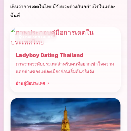
เห็นว่าการเดตในไทยมีจังหวะต่างกันอย่างไรในแต่ละ
พื้นที่
Thailand Guide
Ladyboy Dating Thailand
ภาพรวมระดับประเทศสำหรับคนที่อยากเข้าใจความ
แตกต่างของแต่ละเมืองก่อนเริ่มต้นจริงจัง
อ่านคู่มือประเทศ