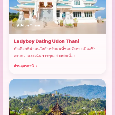
Udon Thani
Ladyboy Dating Udon Thani
ตัวเลือกที่น่าสนใจสำหรับคนที่ชอบจังหวะเมืองซึ่ง
สงบกว่าและเน้นการคุยอย่างต่อเนื่อง
อ่านอุดรธานี