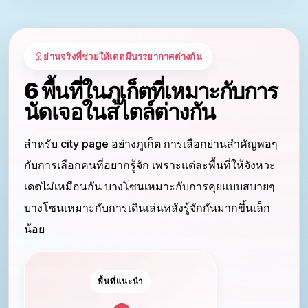
ย่านจริงที่ช่วยให้เดตมีบรรยากาศต่างกัน
6 พื้นที่ในภูเก็ตที่เหมาะกับการ
นัดเจอในสไตล์ต่างกัน
สำหรับ city page อย่างภูเก็ต การเลือกย่านสำคัญพอๆ
กับการเลือกคนที่อยากรู้จัก เพราะแต่ละพื้นที่ให้จังหวะ
เดตไม่เหมือนกัน บางโซนเหมาะกับการคุยแบบสบายๆ
บางโซนเหมาะกับการเดินเล่นหลังรู้จักกันมากขึ้นเล็ก
น้อย
พื้นที่แนะนำ