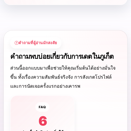
คำถามที่ผู้อ่านมักสงสัย
คำถามพบบ่อยเกี่ยวกับการเดตในภูเก็ต
ส่วนนี้ออกแบบมาเพื่อช่วยให้คุณเริ่มต้นได้อย่างมั่นใจ
ขึ้น ทั้งเรื่องความสัมพันธ์จริงจัง การสังเกตโปรไฟล์
และการนัดเจอครั้งแรกอย่างเคารพ
FAQ
6