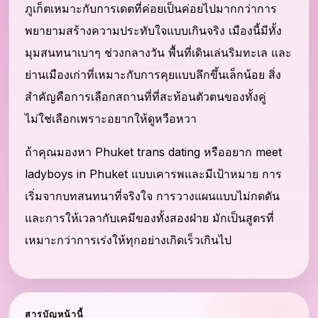
ภูเก็ตเหมาะกับการเดตที่ค่อยเป็นค่อยไปมากกว่าการ
พยายามสร้างความประทับใจแบบเกินจริง เมืองนี้มีทั้ง
มุมสนทนาเบาๆ ช่วงกลางวัน พื้นที่เดินเล่นริมทะเล และ
ย่านเมืองเก่าที่เหมาะกับการคุยแบบลึกขึ้นเล็กน้อย สิ่ง
สำคัญคือการเลือกสถานที่ที่สะท้อนตัวตนของทั้งคู่
ไม่ใช่เลือกเพราะอยากให้ดูหวือหวา
ถ้าคุณมองหา Phuket trans dating หรืออยาก meet
ladyboys in Phuket แบบเคารพและมีเป้าหมาย การ
เริ่มจากบทสนทนาที่จริงใจ การวางแผนแบบไม่กดดัน
และการให้เวลากับเคมีของทั้งสองฝ่าย มักเป็นสูตรที่
เหมาะกว่าการเร่งให้ทุกอย่างเกิดเร็วเกินไป
สารบัญหน้านี้