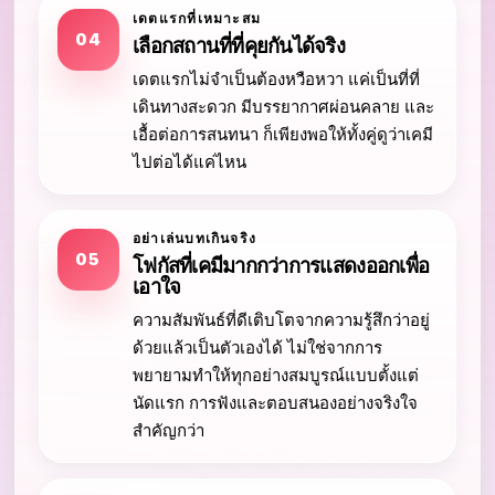
เดตแรกที่เหมาะสม
04
เลือกสถานที่ที่คุยกันได้จริง
เดตแรกไม่จำเป็นต้องหวือหวา แค่เป็นที่ที่
เดินทางสะดวก มีบรรยากาศผ่อนคลาย และ
เอื้อต่อการสนทนา ก็เพียงพอให้ทั้งคู่ดูว่าเคมี
ไปต่อได้แค่ไหน
อย่าเล่นบทเกินจริง
05
โฟกัสที่เคมีมากกว่าการแสดงออกเพื่อ
เอาใจ
ความสัมพันธ์ที่ดีเติบโตจากความรู้สึกว่าอยู่
ด้วยแล้วเป็นตัวเองได้ ไม่ใช่จากการ
พยายามทำให้ทุกอย่างสมบูรณ์แบบตั้งแต่
นัดแรก การฟังและตอบสนองอย่างจริงใจ
สำคัญกว่า