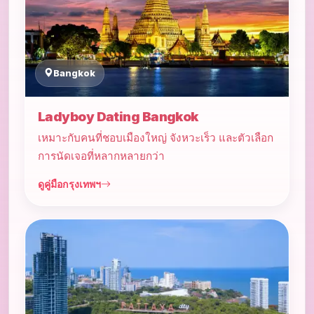
Bangkok
Ladyboy Dating Bangkok
เหมาะกับคนที่ชอบเมืองใหญ่ จังหวะเร็ว และตัวเลือก
การนัดเจอที่หลากหลายกว่า
ดูคู่มือกรุงเทพฯ