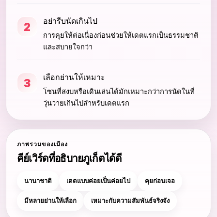
อย่ารีบนัดเกินไป
2
การคุยให้ต่อเนื่องก่อนช่วยให้เดตแรกเป็นธรรมชาติ
และสบายใจกว่า
เลือกย่านให้เหมาะ
3
โซนที่สงบหรือเดินเล่นได้มักเหมาะกว่าการนัดในที่
วุ่นวายเกินไปสำหรับเดตแรก
ภาพรวมของเมือง
คีย์เวิร์ดที่อธิบายภูเก็ตได้ดี
นานาชาติ
เดตแบบค่อยเป็นค่อยไป
คุยก่อนเจอ
มีหลายย่านให้เลือก
เหมาะกับความสัมพันธ์จริงจัง